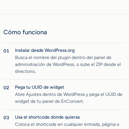
Cómo funciona
Instalar desde WordPress.org
01
Busca el nombre del plugin dentro del panel de
administración de WordPress, o sube el ZIP desde el
directorio.
Pega tu UUID de widget
02
Abre Ajustes dentro de WordPress y pega el UUID de
widget de tu panel de EnConvert.
Usa el shortcode donde quieras
03
Coloca el shortcode en cualquier entrada, página o