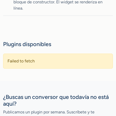
bloque de constructor. El widget se renderiza en
línea.
Plugins disponibles
Failed to fetch
¿Buscas un conversor que todavía no está
aquí?
Publicamos un plugin por semana. Suscríbete y te