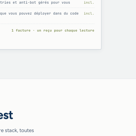
tries et anti-bot gérés pour vous
incl.
que vous pouvez déployer dans du code
incl.
1 facture · un reçu pour chaque lecture
est
e stack, toutes