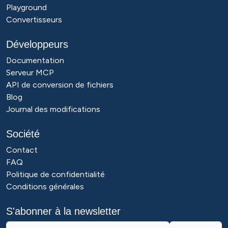
Playground
Convertisseurs
Développeurs
Documentation
Serveur MCP
API de conversion de fichiers
Blog
Journal des modifications
Société
Contact
FAQ
Politique de confidentialité
Conditions générales
S'abonner à la newsletter