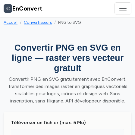
EnConvert
Accueil
Convertisseurs
PNG to SVG
Convertir PNG en SVG en
ligne — raster vers vecteur
gratuit
Convertir PNG en SVG gratuitement avec EnConvert.
Transformer des images raster en graphiques vectoriels
scalables pour logos, icônes et design web. Sans
inscription, sans filigrane. API développeur disponible.
Téléverser un fichier (max. 5 Mo)