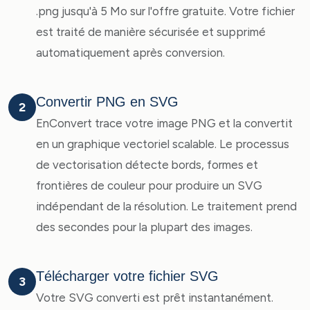
.png jusqu'à 5 Mo sur l'offre gratuite. Votre fichier
est traité de manière sécurisée et supprimé
automatiquement après conversion.
Convertir PNG en SVG
2
EnConvert trace votre image PNG et la convertit
en un graphique vectoriel scalable. Le processus
de vectorisation détecte bords, formes et
frontières de couleur pour produire un SVG
indépendant de la résolution. Le traitement prend
des secondes pour la plupart des images.
Télécharger votre fichier SVG
3
Votre SVG converti est prêt instantanément.