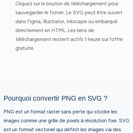
Cliquez sur le bouton de téléchargement pour
sauvegarder le fichier. Le SVG peut être ouvert
dans Figma, Illustrator, Inkscape ou embarqué
directement en HTML. Les liens de
téléchargement restent actifs 1 heure sur l'offre
gratuite.
Pourquoi convertir PNG en SVG ?
PNG est un format raster sans perte qui stocke les
images comme une grille de pixels à résolution fixe. SVG
est un format vectoriel qui définit les images via des