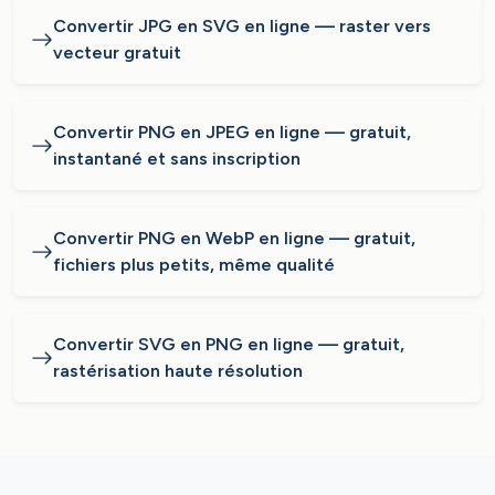
Convertir JPG en SVG en ligne — raster vers
vecteur gratuit
Convertir PNG en JPEG en ligne — gratuit,
instantané et sans inscription
Convertir PNG en WebP en ligne — gratuit,
fichiers plus petits, même qualité
Convertir SVG en PNG en ligne — gratuit,
rastérisation haute résolution