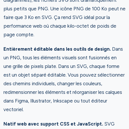
diagrammes), les fichiers SVG sont dramatiquement
plus petits que PNG. Une icône PNG de 100 Ko peut ne
faire que 3 Ko en SVG. Ça rend SVG idéal pour la
performance web où chaque kilo-octet de poids de
page compte.
Entièrement éditable dans les outils de design.
Dans
un PNG, tous les éléments visuels sont fusionnés en
une grille de pixels plate. Dans un SVG, chaque forme
est un objet séparé éditable. Vous pouvez sélectionner
des chemins individuels, changer les couleurs,
redimensionner les éléments et réorganiser les calques
dans Figma, Illustrator, Inkscape ou tout éditeur
vectoriel.
Natif web avec support CSS et JavaScript.
SVG