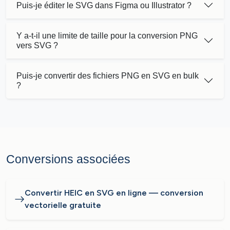
Puis-je éditer le SVG dans Figma ou Illustrator ?
Y a-t-il une limite de taille pour la conversion PNG
vers SVG ?
Puis-je convertir des fichiers PNG en SVG en bulk
?
Conversions associées
Convertir HEIC en SVG en ligne — conversion
vectorielle gratuite