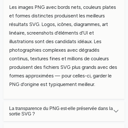
Les images PNG avec bords nets, couleurs plates
et formes distinctes produisent les meilleurs
résultats SVG. Logos, icônes, diagrammes, art
linéaire, screenshots d'éléments d'UI et
illustrations sont des candidats idéaux. Les
photographies complexes avec dégradés
continus, textures fines et millions de couleurs
produisent des fichiers SVG plus grands avec des
formes approximées — pour celles-ci, garder le
PNG d'origine est typiquement meilleur.
La transparence du PNG est-elle préservée dans la
sortie SVG ?