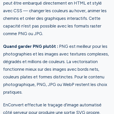
peut être embarqué directement en HTML et stylé
avec CSS — changer les couleurs au hover, animer les
chemins et créer des graphiques interactifs. Cette
capacité n'est pas possible avec les formats raster
comme PNG ou JPG.
Quand garder PNG plutôt :
PNG est meilleur pour les
photographies et les images avec textures complexes,
dégradés et millions de couleurs. La vectorisation
fonctionne mieux sur des images avec bords nets,
couleurs plates et formes distinctes. Pour le contenu
photographique, PNG, JPG ou WebP restent les choix
pratiques.
EnConvert effectue le traçage d'image automatisé
côté serveur pour produire une sortie SVG propre.