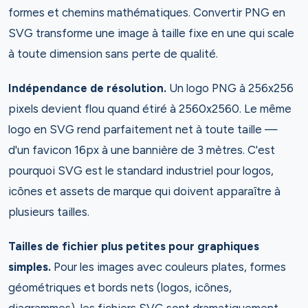
formes et chemins mathématiques. Convertir PNG en
SVG transforme une image à taille fixe en une qui scale
à toute dimension sans perte de qualité.
Indépendance de résolution.
Un logo PNG à 256x256
pixels devient flou quand étiré à 2560x2560. Le même
logo en SVG rend parfaitement net à toute taille —
d'un favicon 16px à une bannière de 3 mètres. C'est
pourquoi SVG est le standard industriel pour logos,
icônes et assets de marque qui doivent apparaître à
plusieurs tailles.
Tailles de fichier plus petites pour graphiques
simples.
Pour les images avec couleurs plates, formes
géométriques et bords nets (logos, icônes,