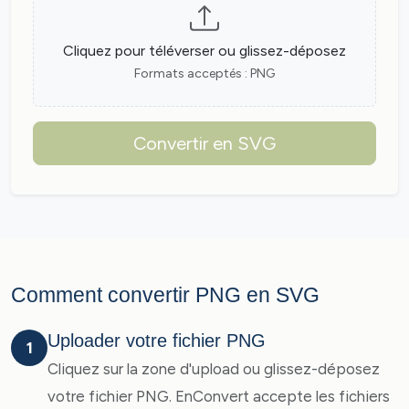
Cliquez pour téléverser ou glissez-déposez
Formats acceptés : PNG
Convertir en SVG
Comment convertir PNG en SVG
Uploader votre fichier PNG
1
Cliquez sur la zone d'upload ou glissez-déposez
votre fichier PNG. EnConvert accepte les fichiers