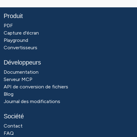
Produit
PDF
Capture d'écran
Playground
Convertisseurs
Développeurs
Documentation
Serveur MCP
API de conversion de fichiers
Blog
Journal des modifications
Société
Contact
FAQ