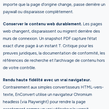
importe que la page d'origine change, passe derrière un
paywall ou disparaisse complètement.
Conserver le contenu web durablement.
Les pages
web changent, disparaissent ou migrent derrière des
murs de connexion. Un snapshot PDF capture l'état
exact d'une page à un instant T. Critique pour les
preuves juridiques, la documentation de conformité, les
références de recherche et l'archivage de contenu hors
de votre contrôle.
Rendu haute fidélité avec un vrai navigateur.
Contrairement aux simples convertisseurs HTML-vers-
texte, EnConvert utilise un navigateur Chromium
headless (via Playwright) pour rendre la page