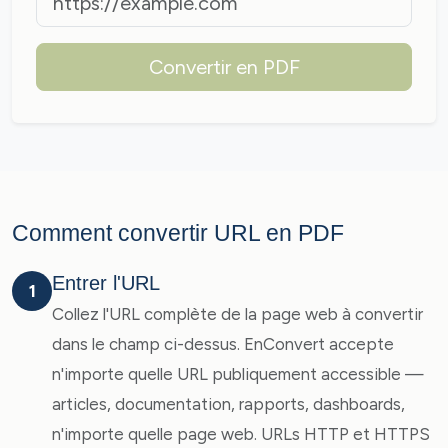
Convertir en PDF
Comment convertir URL en PDF
Entrer l'URL
1
Collez l'URL complète de la page web à convertir
dans le champ ci-dessus. EnConvert accepte
n'importe quelle URL publiquement accessible —
articles, documentation, rapports, dashboards,
n'importe quelle page web. URLs HTTP et HTTPS