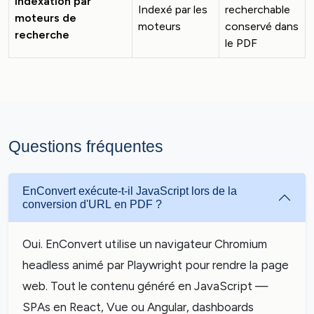
Indexation par
Indexé par les
recherchable
moteurs de
moteurs
conservé dans
recherche
le PDF
Questions fréquentes
EnConvert exécute-t-il JavaScript lors de la
conversion d'URL en PDF ?
Oui. EnConvert utilise un navigateur Chromium
headless animé par Playwright pour rendre la page
web. Tout le contenu généré en JavaScript —
SPAs en React, Vue ou Angular, dashboards