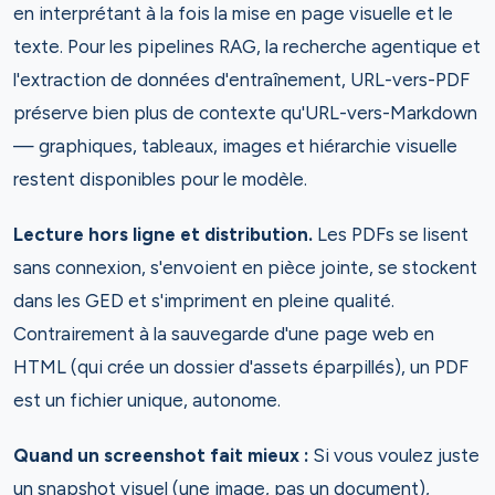
en interprétant à la fois la mise en page visuelle et le
texte. Pour les pipelines RAG, la recherche agentique et
l'extraction de données d'entraînement, URL-vers-PDF
préserve bien plus de contexte qu'URL-vers-Markdown
— graphiques, tableaux, images et hiérarchie visuelle
restent disponibles pour le modèle.
Lecture hors ligne et distribution.
Les PDFs se lisent
sans connexion, s'envoient en pièce jointe, se stockent
dans les GED et s'impriment en pleine qualité.
Contrairement à la sauvegarde d'une page web en
HTML (qui crée un dossier d'assets éparpillés), un PDF
est un fichier unique, autonome.
Quand un screenshot fait mieux :
Si vous voulez juste
un snapshot visuel (une image, pas un document),