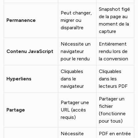
Snapshot figé
Peut changer,
de la page au
Permanence
migrer ou
moment de la
disparaître
capture
Nécessite un
Entièrement
Contenu JavaScript
navigateur
rendu lors de
pour le rendu
la conversion
Cliquables
Cliquables
Hyperliens
dans le
dans les
navigateur
lecteurs PDF
Partager un
Partager une
fichier
Partage
URL (accès
(fonctionne
requis)
pour tous)
Nécessite
PDF en entrée