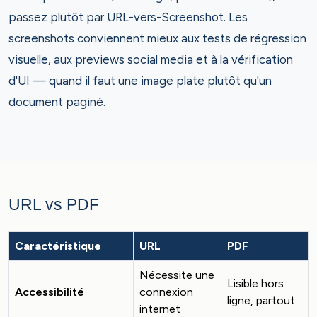
passez plutôt par URL-vers-Screenshot. Les
screenshots conviennent mieux aux tests de régression
visuelle, aux previews social media et à la vérification
d'UI — quand il faut une image plate plutôt qu'un
document paginé.
URL vs PDF
Caractéristique
URL
PDF
Nécessite une
Lisible hors
Accessibilité
connexion
ligne, partout
internet