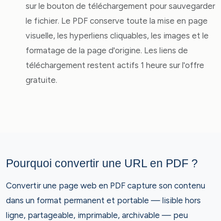
sur le bouton de téléchargement pour sauvegarder
le fichier. Le PDF conserve toute la mise en page
visuelle, les hyperliens cliquables, les images et le
formatage de la page d'origine. Les liens de
téléchargement restent actifs 1 heure sur l'offre
gratuite.
Pourquoi convertir une URL en PDF ?
Convertir une page web en PDF capture son contenu
dans un format permanent et portable — lisible hors
ligne, partageable, imprimable, archivable — peu