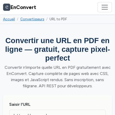
EnConvert
Accueil
Convertisseurs
URL to PDF
Convertir une URL en PDF en
ligne — gratuit, capture pixel-
perfect
Convertir n'importe quelle URL en PDF gratuitement avec
EnConvert. Capture complète de pages web avec CSS,
images et JavaScript rendus. Sans inscription, sans
filigrane. API REST pour développeurs.
Saisir l'URL