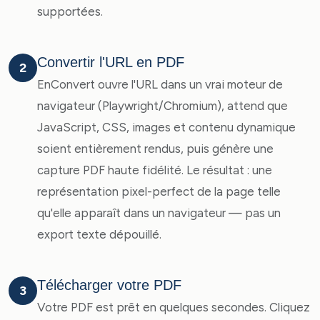
supportées.
Convertir l'URL en PDF
2
EnConvert ouvre l'URL dans un vrai moteur de
navigateur (Playwright/Chromium), attend que
JavaScript, CSS, images et contenu dynamique
soient entièrement rendus, puis génère une
capture PDF haute fidélité. Le résultat : une
représentation pixel-perfect de la page telle
qu'elle apparaît dans un navigateur — pas un
export texte dépouillé.
Télécharger votre PDF
3
Votre PDF est prêt en quelques secondes. Cliquez