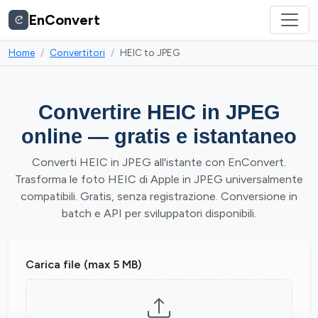
EnConvert
Home
Convertitori
HEIC to JPEG
Convertire HEIC in JPEG
online — gratis e istantaneo
Converti HEIC in JPEG all'istante con EnConvert.
Trasforma le foto HEIC di Apple in JPEG universalmente
compatibili. Gratis, senza registrazione. Conversione in
batch e API per sviluppatori disponibili.
Carica file (max 5 MB)