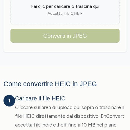
Fai clic per caricare o trascina qui
Accetta: HEIC,HEIF
Converti in JPEG
Come convertire HEIC in JPEG
Caricare il file HEIC
1
Cliccare sull'area di upload qui sopra o trascinare il
file HEIC direttamente dal dispositivo. EnConvert
accetta file .heic e .heif fino a 10 MB nel piano