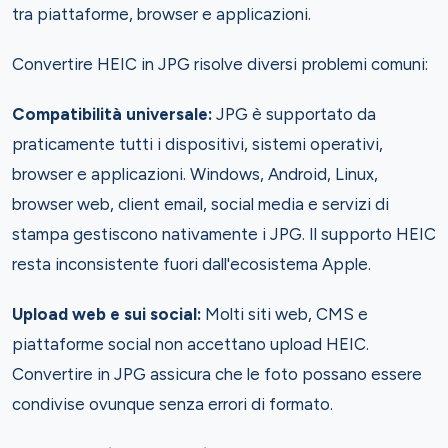
tra piattaforme, browser e applicazioni.
Convertire HEIC in JPG risolve diversi problemi comuni:
Compatibilità universale:
JPG è supportato da
praticamente tutti i dispositivi, sistemi operativi,
browser e applicazioni. Windows, Android, Linux,
browser web, client email, social media e servizi di
stampa gestiscono nativamente i JPG. Il supporto HEIC
resta inconsistente fuori dall'ecosistema Apple.
Upload web e sui social:
Molti siti web, CMS e
piattaforme social non accettano upload HEIC.
Convertire in JPG assicura che le foto possano essere
condivise ovunque senza errori di formato.