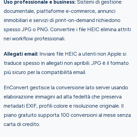
Uso professionale e business:
Sistemi di gestione
documentale, piattaforme e-commerce, annunci
immobiliari e servizi di print-on-demand richiedono
spesso JPG o PNG. Convertire i file HEIC elimina attriti
nei workflow professionali.
Allegati email:
Inviare file HEIC a utenti non Apple si
traduce spesso in allegati non apribili. JPG è il formato
più sicuro per la compatibilità email.
EnConvert gestisce la conversione lato server usando
elaborazione immagini ad alta fedeltà che preserva
metadati EXIF, profili colore e risoluzione originale. Il
piano gratuito supporta 100 conversioni al mese senza
carta di credito.