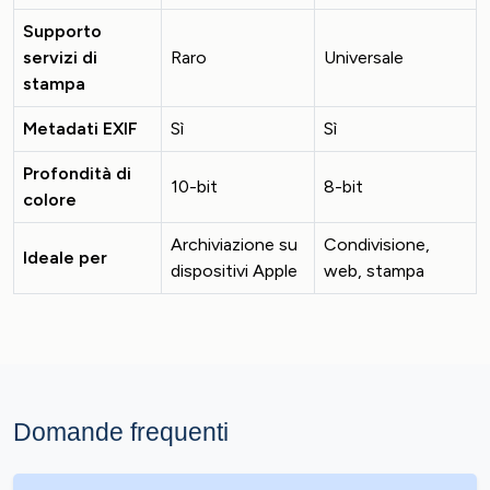
Supporto
servizi di
Raro
Universale
stampa
Metadati EXIF
Sì
Sì
Profondità di
10-bit
8-bit
colore
Archiviazione su
Condivisione,
Ideale per
dispositivi Apple
web, stampa
Domande frequenti