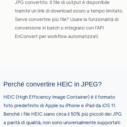
JPG convertito. Il file di output è disponibile
tramite un link di download sicuro a tempo limitato.
Serve convertire più file? Usare la funzionalità di
conversione in batch o integrarsi con l'API
EnConvert per workflow automatizzati.
Perché convertire HEIC in JPEG?
HEIC (High Efficiency Image Container) è il formato
foto predefinito di Apple su iPhone e iPad da iOS 11.
Benché i file HEIC siano circa il 50% più piccoli dei JPG
a parità di qualità, non sono universalmente supportati