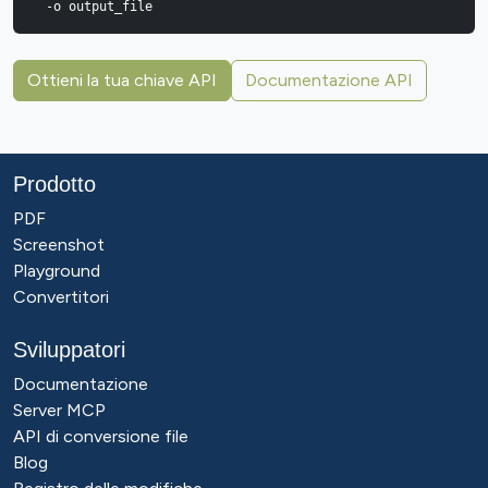
  -o output_file
Ottieni la tua chiave API
Documentazione API
Prodotto
PDF
Screenshot
Playground
Convertitori
Sviluppatori
Documentazione
Server MCP
API di conversione file
Blog