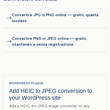
Convertire JPG in PNG online — gratis, qualità
lossless
Convertire PNG in JPEG online — gratis,
istantaneo e senza registrazione
WORDPRESS PLUGIN
Add HEIC to JPEG conversion to
your WordPress site
Add a HEIC-to-JPEG image converter to any