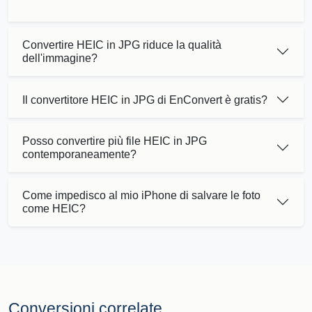
Convertire HEIC in JPG riduce la qualità
dell'immagine?
Il convertitore HEIC in JPG di EnConvert è gratis?
Posso convertire più file HEIC in JPG
contemporaneamente?
Come impedisco al mio iPhone di salvare le foto
come HEIC?
Conversioni correlate