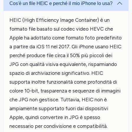
Cos'è un file HEIC e perché il mio iPhone lo usa?
HEIC (High Efficiency Image Container) è un
formato file basato sul codec video HEVC che
Apple ha adottato come formato foto predefinito
a partire da iOS 11 nel 2017. Gli iPhone usano HEIC
perché produce file circa il 50% più piccoli dei
JPG con qualità visiva equivalente, risparmiando
spazio di archiviazione significativo. HEIC
supporta inoltre funzionalità come profondità di
colore 10-bit, trasparenza e sequenze di immagini
che JPG non gestisce. Tuttavia, HEIC non è
ampiamente supportato fuori dai dispositivi
Apple, quindi convertire in JPG è spesso
necessario per condivisione e compatibilità.