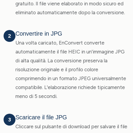
gratuito. Il file viene elaborato in modo sicuro ed
eliminato automaticamente dopo la conversione.
Convertire in JPG
2
Una volta caricato, EnConvert converte
automaticamente il file HEIC in un'immagine JPG
di alta qualità. La conversione preserva la
risoluzione originale e il profilo colore
comprimendo in un formato JPEG universalmente
compatibile. L'elaborazione richiede tipicamente
meno di 5 secondi.
Scaricare il file JPG
3
Cliccare sul pulsante di download per salvare il file