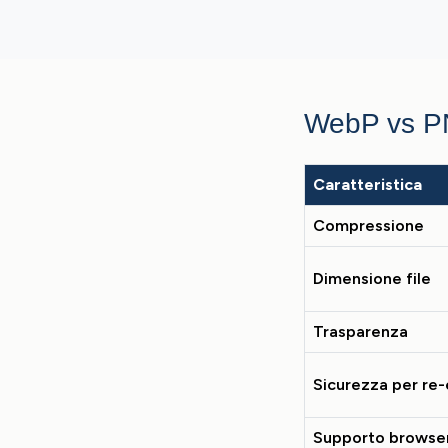
WebP vs 
Caratteristica
Compressione
Dimensione file
Trasparenza
Sicurezza per re-
Supporto browse