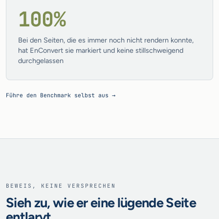
100%
Bei den Seiten, die es immer noch nicht rendern konnte,
hat EnConvert sie markiert und keine stillschweigend
durchgelassen
Führe den Benchmark selbst aus →
BEWEIS, KEINE VERSPRECHEN
Sieh zu, wie er eine lügende Seite
entlarvt.