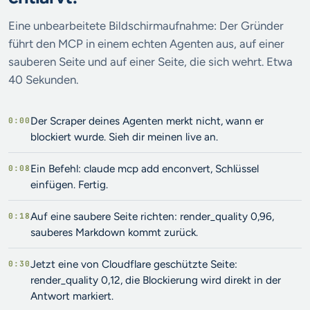
Eine unbearbeitete Bildschirmaufnahme: Der Gründer
führt den MCP in einem echten Agenten aus, auf einer
sauberen Seite und auf einer Seite, die sich wehrt. Etwa
40 Sekunden.
Der Scraper deines Agenten merkt nicht, wann er
0:00
blockiert wurde. Sieh dir meinen live an.
Ein Befehl: claude mcp add enconvert, Schlüssel
0:08
einfügen. Fertig.
Auf eine saubere Seite richten: render_quality 0,96,
0:18
sauberes Markdown kommt zurück.
Jetzt eine von Cloudflare geschützte Seite:
0:30
render_quality 0,12, die Blockierung wird direkt in der
Antwort markiert.