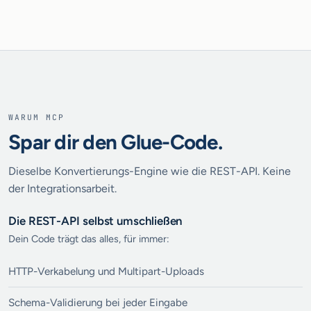
WARUM MCP
Spar dir den Glue-Code.
Dieselbe Konvertierungs-Engine wie die REST-API. Keine
der Integrationsarbeit.
Die REST-API selbst umschließen
Dein Code trägt das alles, für immer:
HTTP-Verkabelung und Multipart-Uploads
Schema-Validierung bei jeder Eingabe