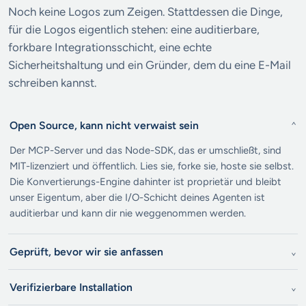
Noch keine Logos zum Zeigen. Stattdessen die Dinge,
für die Logos eigentlich stehen: eine auditierbare,
forkbare Integrationsschicht, eine echte
Sicherheitshaltung und ein Gründer, dem du eine E-Mail
schreiben kannst.
Open Source, kann nicht verwaist sein
⌄
Der MCP-Server und das Node-SDK, das er umschließt, sind
MIT-lizenziert und öffentlich. Lies sie, forke sie, hoste sie selbst.
Die Konvertierungs-Engine dahinter ist proprietär und bleibt
unser Eigentum, aber die I/O-Schicht deines Agenten ist
auditierbar und kann dir nie weggenommen werden.
Geprüft, bevor wir sie anfassen
⌄
Verifizierbare Installation
⌄