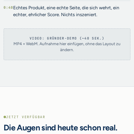
Echtes Produkt, eine echte Seite, die sich wehrt, ein
0:40
echter, ehrlicher Score. Nichts inszeniert.
VIDEO: GRÜNDER-DEMO (~40 SEK.)
MP4 + WebM. Aufnahme hier einfügen, ohne das Layout zu
ändern.
JETZT VERFÜGBAR
Die Augen sind heute schon real.