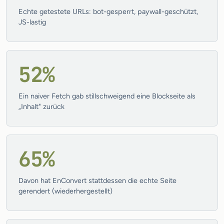
Echte getestete URLs: bot-gesperrt, paywall-geschützt,
JS-lastig
52%
Ein naiver Fetch gab stillschweigend eine Blockseite als
„Inhalt" zurück
65%
Davon hat EnConvert stattdessen die echte Seite
gerendert (wiederhergestellt)