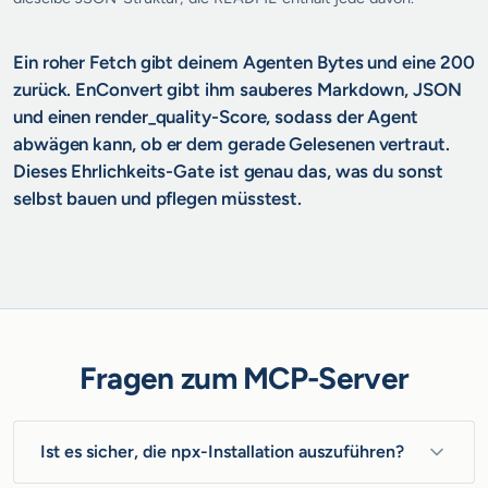
Ein roher Fetch gibt deinem Agenten Bytes und eine 200
zurück. EnConvert gibt ihm sauberes Markdown, JSON
und einen render_quality-Score, sodass der Agent
abwägen kann, ob er dem gerade Gelesenen vertraut.
Dieses Ehrlichkeits-Gate ist genau das, was du sonst
selbst bauen und pflegen müsstest.
Fragen zum MCP-Server
Ist es sicher, die npx-Installation auszuführen?