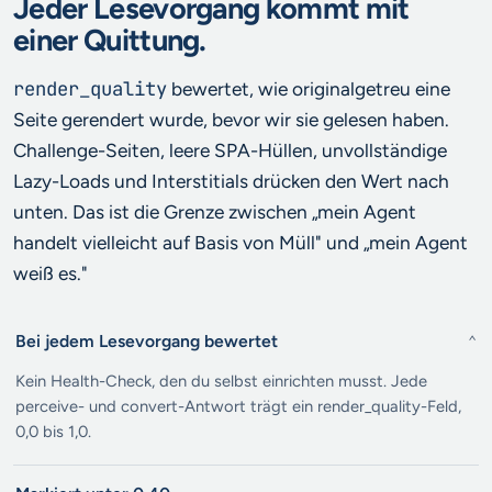
Jeder Lesevorgang kommt mit
einer Quittung.
render_quality
bewertet, wie originalgetreu eine
Seite gerendert wurde, bevor wir sie gelesen haben.
Challenge-Seiten, leere SPA-Hüllen, unvollständige
Lazy-Loads und Interstitials drücken den Wert nach
unten. Das ist die Grenze zwischen „mein Agent
handelt vielleicht auf Basis von Müll" und „mein Agent
weiß es."
Bei jedem Lesevorgang bewertet
⌄
Kein Health-Check, den du selbst einrichten musst. Jede
perceive- und convert-Antwort trägt ein render_quality-Feld,
0,0 bis 1,0.