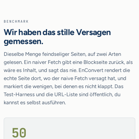
BENCHMARK
Wir haben das stille Versagen
gemessen.
Dieselbe Menge feindseliger Seiten, auf zwei Arten
gelesen. Ein naiver Fetch gibt eine Blockseite zurück, als
wäre es Inhalt, und sagt das nie. EnConvert rendert die
echte Seite dort, wo der naive Fetch versagt hat, und
markiert die wenigen, bei denen es nicht klappt. Das
Test-Harness und die URL-Liste sind öffentlich, du
kannst es selbst ausführen.
50