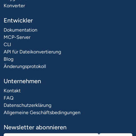
Konverter
Entwickler
Dokumentation
MCP-Server
CLI
API für Dateikonvertierung
Blog
Änderungsprotokoll
Unternehmen
Kontakt
FAQ
Datenschutzerklärung
Allgemeine Geschäftsbedingungen
Newsletter abonnieren