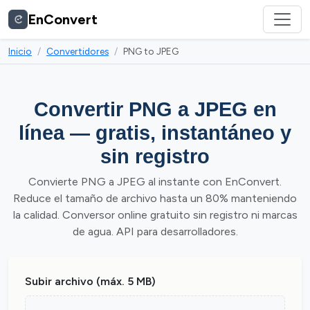
EnConvert
Inicio
Convertidores
PNG to JPEG
Convertir PNG a JPEG en
línea — gratis, instantáneo y
sin registro
Convierte PNG a JPEG al instante con EnConvert.
Reduce el tamaño de archivo hasta un 80% manteniendo
la calidad. Conversor online gratuito sin registro ni marcas
de agua. API para desarrolladores.
Subir archivo (máx. 5 MB)