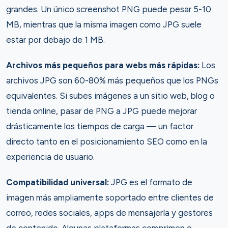
grandes. Un único screenshot PNG puede pesar 5-10
MB, mientras que la misma imagen como JPG suele
estar por debajo de 1 MB.
Archivos más pequeños para webs más rápidas:
Los
archivos JPG son 60-80% más pequeños que los PNGs
equivalentes. Si subes imágenes a un sitio web, blog o
tienda online, pasar de PNG a JPG puede mejorar
drásticamente los tiempos de carga — un factor
directo tanto en el posicionamiento SEO como en la
experiencia de usuario.
Compatibilidad universal:
JPG es el formato de
imagen más ampliamente soportado entre clientes de
correo, redes sociales, apps de mensajería y gestores