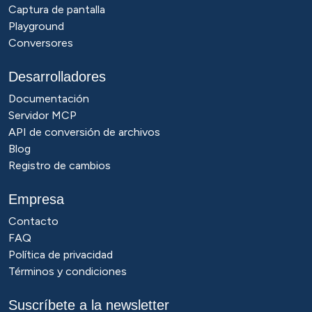
Captura de pantalla
Playground
Conversores
Desarrolladores
Documentación
Servidor MCP
API de conversión de archivos
Blog
Registro de cambios
Empresa
Contacto
FAQ
Política de privacidad
Términos y condiciones
Suscríbete a la newsletter