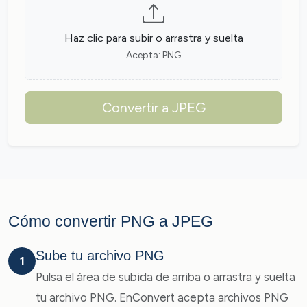
Haz clic para subir o arrastra y suelta
Acepta: PNG
Convertir a JPEG
Cómo convertir PNG a JPEG
Sube tu archivo PNG
1
Pulsa el área de subida de arriba o arrastra y suelta
tu archivo PNG. EnConvert acepta archivos PNG