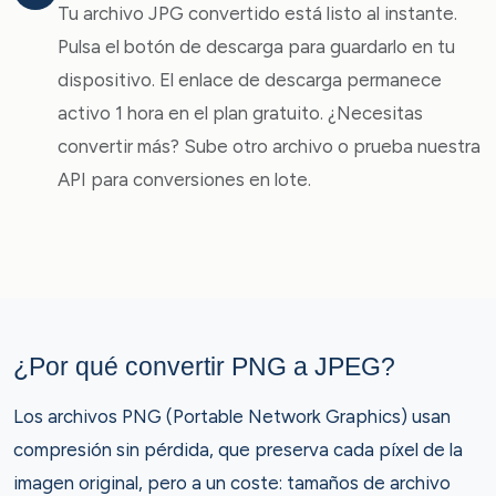
Tu archivo JPG convertido está listo al instante.
Pulsa el botón de descarga para guardarlo en tu
dispositivo. El enlace de descarga permanece
activo 1 hora en el plan gratuito. ¿Necesitas
convertir más? Sube otro archivo o prueba nuestra
API para conversiones en lote.
¿Por qué convertir PNG a JPEG?
Los archivos PNG (Portable Network Graphics) usan
compresión sin pérdida, que preserva cada píxel de la
imagen original, pero a un coste: tamaños de archivo