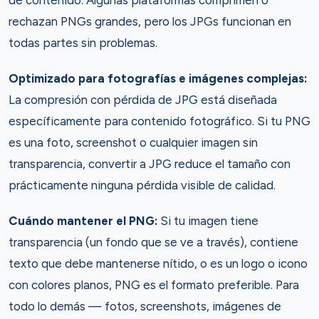
de contenido. Algunas plataformas comprimen o
rechazan PNGs grandes, pero los JPGs funcionan en
todas partes sin problemas.
Optimizado para fotografías e imágenes complejas:
La compresión con pérdida de JPG está diseñada
específicamente para contenido fotográfico. Si tu PNG
es una foto, screenshot o cualquier imagen sin
transparencia, convertir a JPG reduce el tamaño con
prácticamente ninguna pérdida visible de calidad.
Cuándo mantener el PNG:
Si tu imagen tiene
transparencia (un fondo que se ve a través), contiene
texto que debe mantenerse nítido, o es un logo o icono
con colores planos, PNG es el formato preferible. Para
todo lo demás — fotos, screenshots, imágenes de