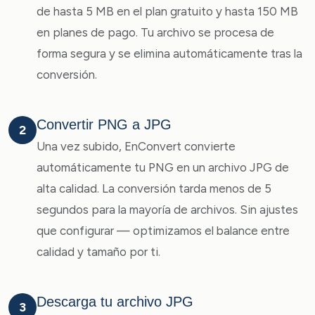
de hasta 5 MB en el plan gratuito y hasta 150 MB
en planes de pago. Tu archivo se procesa de
forma segura y se elimina automáticamente tras la
conversión.
Convertir PNG a JPG
2
Una vez subido, EnConvert convierte
automáticamente tu PNG en un archivo JPG de
alta calidad. La conversión tarda menos de 5
segundos para la mayoría de archivos. Sin ajustes
que configurar — optimizamos el balance entre
calidad y tamaño por ti.
Descarga tu archivo JPG
3