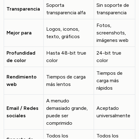
Soporta
Sin soporte de
Transparencia
transparencia alfa
transparencia
Fotos,
Logos, iconos,
Mejor para
screenshots,
texto, gráficos
imágenes web
Profundidad
Hasta 48-bit true
24-bit true
de color
color
color
Tiempos de
Rendimiento
Tiempos de carga
carga más
web
más lentos
rápidos
A menudo
Email / Redes
demasiado grande,
Aceptado
sociales
puede ser
universalmente
comprimido
Todos los
Todos los