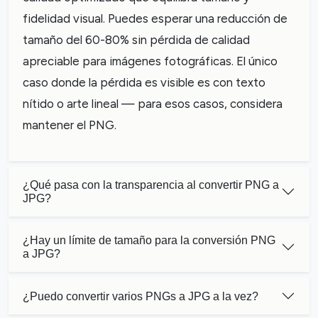
fidelidad visual. Puedes esperar una reducción de
tamaño del 60-80% sin pérdida de calidad
apreciable para imágenes fotográficas. El único
caso donde la pérdida es visible es con texto
nítido o arte lineal — para esos casos, considera
mantener el PNG.
¿Qué pasa con la transparencia al convertir PNG a
JPG?
¿Hay un límite de tamaño para la conversión PNG
a JPG?
¿Puedo convertir varios PNGs a JPG a la vez?