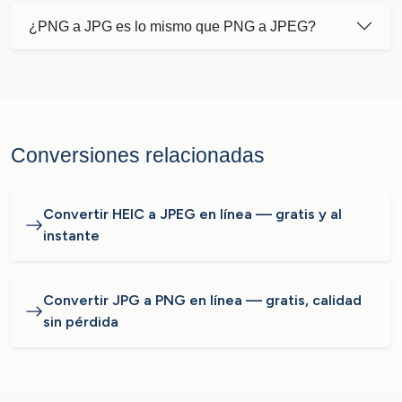
¿PNG a JPG es lo mismo que PNG a JPEG?
Conversiones relacionadas
Convertir HEIC a JPEG en línea — gratis y al
instante
Convertir JPG a PNG en línea — gratis, calidad
sin pérdida