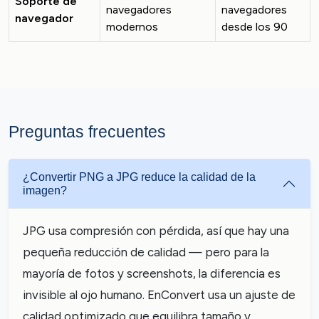
Soporte de
navegadores
navegadores
navegador
modernos
desde los 90
Preguntas frecuentes
¿Convertir PNG a JPG reduce la calidad de la
imagen?
JPG usa compresión con pérdida, así que hay una
pequeña reducción de calidad — pero para la
mayoría de fotos y screenshots, la diferencia es
invisible al ojo humano. EnConvert usa un ajuste de
calidad optimizado que equilibra tamaño y