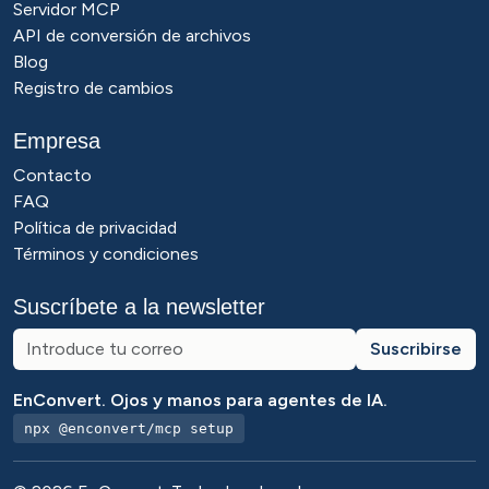
Servidor MCP
API de conversión de archivos
Blog
Registro de cambios
Empresa
Contacto
FAQ
Política de privacidad
Términos y condiciones
Suscríbete a la newsletter
Suscribirse
EnConvert. Ojos y manos para agentes de IA.
npx @enconvert/mcp setup