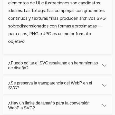
elementos de UI e ilustraciones son candidatos
ideales. Las fotografías complejas con gradientes
continuos y texturas finas producen archivos SVG
sobredimensionados con formas aproximadas —
para esos, PNG o JPG es un mejor formato
objetivo.
¿Puedo editar el SVG resultante en herramientas
de diseño?
¿Se preserva la transparencia del WebP en el
SVG?
¿Hay un límite de tamaño para la conversión
WebP a SVG?