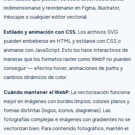
redimensionarse y reordenarse en Figma, Illustrator,
Inkscape o cualquier editor vectorial.
Estilado y animación con CSS.
Los archivos SVG
pueden embeberse en HTML y estilarse con CSS o
animarse con JavaScript. Esto los hace interactivos de
maneras que los formatos raster como WebP no pueden
conseguir — efectos hover, animaciones de paths y
cambios dinámicos de color.
Cuándo mantener el WebP:
La vectorización funciona
mejor en imágenes con bordes limpios, colores planos y
formas distintas (logos, iconos, diagramas). Las
fotografías complejas e imágenes con gradientes no se
vectorizan bien. Para contenido fotográfico, mantén el