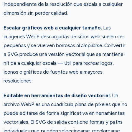
independiente de la resolución que escala a cualquier
dimensión sin perder calidad.
Escalar gráficos web a cualquier tamaño.
Las
imágenes WebP descargadas de sitios web suelen ser
pequeñas y se vuelven borrosas al ampliarse. Convertir
a SVG produce una versión vectorial que se mantiene
nítida a cualquier escala — útil para recrear logos,
iconos o gráficos de fuentes web a mayores
resoluciones.
Editable en herramientas de diseño vectorial.
Un
archivo WebP es una cuadrícula plana de píxeles que no
puede editarse de forma significativa en herramientas
vectoriales. El SVG de salida contiene formas y paths
individuales que pueden seleccionarse, recolorearse,