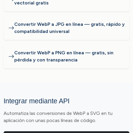
vectorial gratis
Convertir WebP a JPG en línea — gratis, rápido y
compatibilidad universal
Convertir WebP a PNG en línea — gratis, sin
pérdida y con transparencia
Integrar mediante API
Automatiza las conversiones de WebP a SVG en tu
aplicación con unas pocas líneas de código.