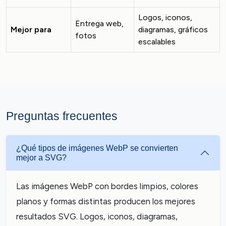
Logos, iconos,
Entrega web,
Mejor para
diagramas, gráficos
fotos
escalables
Preguntas frecuentes
¿Qué tipos de imágenes WebP se convierten
mejor a SVG?
Las imágenes WebP con bordes limpios, colores
planos y formas distintas producen los mejores
resultados SVG. Logos, iconos, diagramas,