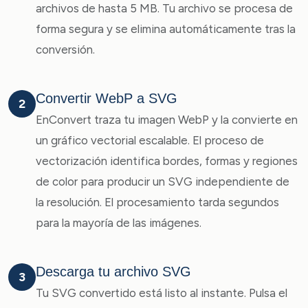
archivos de hasta 5 MB. Tu archivo se procesa de
forma segura y se elimina automáticamente tras la
conversión.
Convertir WebP a SVG
2
EnConvert traza tu imagen WebP y la convierte en
un gráfico vectorial escalable. El proceso de
vectorización identifica bordes, formas y regiones
de color para producir un SVG independiente de
la resolución. El procesamiento tarda segundos
para la mayoría de las imágenes.
Descarga tu archivo SVG
3
Tu SVG convertido está listo al instante. Pulsa el