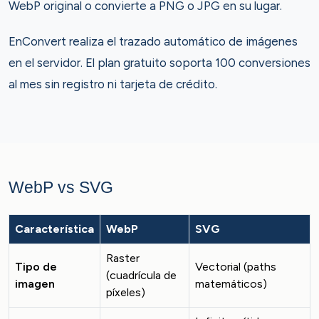
WebP original o convierte a PNG o JPG en su lugar.
EnConvert realiza el trazado automático de imágenes
en el servidor. El plan gratuito soporta 100 conversiones
al mes sin registro ni tarjeta de crédito.
WebP vs SVG
Característica
WebP
SVG
Raster
Tipo de
Vectorial (paths
(cuadrícula de
imagen
matemáticos)
píxeles)