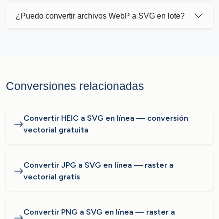
¿Puedo convertir archivos WebP a SVG en lote?
Conversiones relacionadas
Convertir HEIC a SVG en línea — conversión
vectorial gratuita
Convertir JPG a SVG en línea — raster a
vectorial gratis
Convertir PNG a SVG en línea — raster a