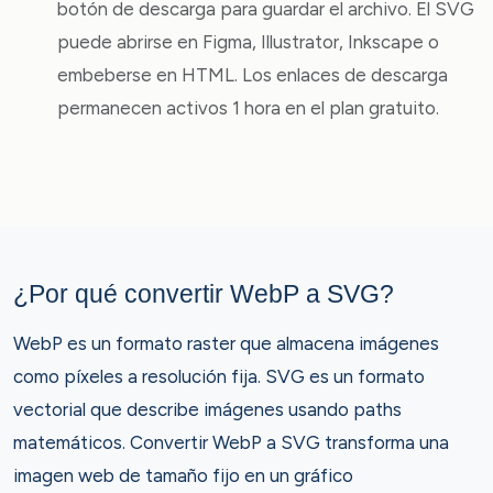
botón de descarga para guardar el archivo. El SVG
puede abrirse en Figma, Illustrator, Inkscape o
embeberse en HTML. Los enlaces de descarga
permanecen activos 1 hora en el plan gratuito.
¿Por qué convertir WebP a SVG?
WebP es un formato raster que almacena imágenes
como píxeles a resolución fija. SVG es un formato
vectorial que describe imágenes usando paths
matemáticos. Convertir WebP a SVG transforma una
imagen web de tamaño fijo en un gráfico