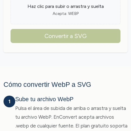
Haz clic para subir o arrastra y suelta
Acepta: WEBP
Convertir a SVG
Cómo convertir WebP a SVG
Sube tu archivo WebP
1
Pulsa el área de subida de arriba o arrastra y suelta
tu archivo WebP. EnConvert acepta archivos
.webp de cualquier fuente. El plan gratuito soporta