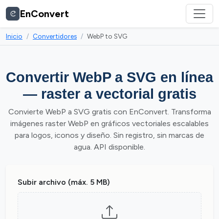
EnConvert
Inicio
Convertidores
WebP to SVG
Convertir WebP a SVG en línea
— raster a vectorial gratis
Convierte WebP a SVG gratis con EnConvert. Transforma
imágenes raster WebP en gráficos vectoriales escalables
para logos, iconos y diseño. Sin registro, sin marcas de
agua. API disponible.
Subir archivo (máx. 5 MB)