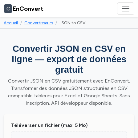
EnConvert
Accueil
Convertisseurs
JSON to CSV
Convertir JSON en CSV en
ligne — export de données
gratuit
Convertir JSON en CSV gratuitement avec EnConvert.
Transformer des données JSON structurées en CSV
compatible tableurs pour Excel et Google Sheets. Sans
inscription. API développeur disponible.
Téléverser un fichier (max. 5 Mo)