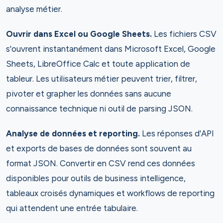
analyse métier.
Ouvrir dans Excel ou Google Sheets.
Les fichiers CSV
s'ouvrent instantanément dans Microsoft Excel, Google
Sheets, LibreOffice Calc et toute application de
tableur. Les utilisateurs métier peuvent trier, filtrer,
pivoter et grapher les données sans aucune
connaissance technique ni outil de parsing JSON.
Analyse de données et reporting.
Les réponses d'API
et exports de bases de données sont souvent au
format JSON. Convertir en CSV rend ces données
disponibles pour outils de business intelligence,
tableaux croisés dynamiques et workflows de reporting
qui attendent une entrée tabulaire.