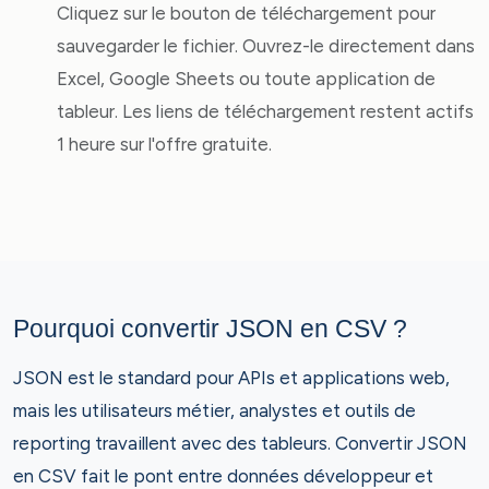
Cliquez sur le bouton de téléchargement pour
sauvegarder le fichier. Ouvrez-le directement dans
Excel, Google Sheets ou toute application de
tableur. Les liens de téléchargement restent actifs
1 heure sur l'offre gratuite.
Pourquoi convertir JSON en CSV ?
JSON est le standard pour APIs et applications web,
mais les utilisateurs métier, analystes et outils de
reporting travaillent avec des tableurs. Convertir JSON
en CSV fait le pont entre données développeur et