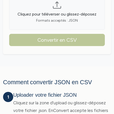
Cliquez pour téléverser ou glissez-déposez
Formats acceptés : JSON
Convertir en CSV
Comment convertir JSON en CSV
Uploader votre fichier JSON
1
Cliquez sur la zone d'upload ou glissez-déposez
votre fichier .json. EnConvert accepte les fichiers