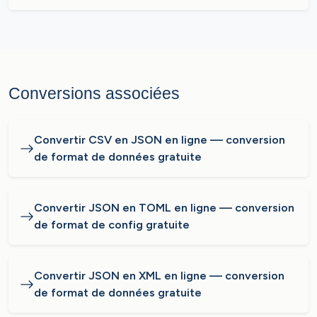
Conversions associées
Convertir CSV en JSON en ligne — conversion
de format de données gratuite
Convertir JSON en TOML en ligne — conversion
de format de config gratuite
Convertir JSON en XML en ligne — conversion
de format de données gratuite