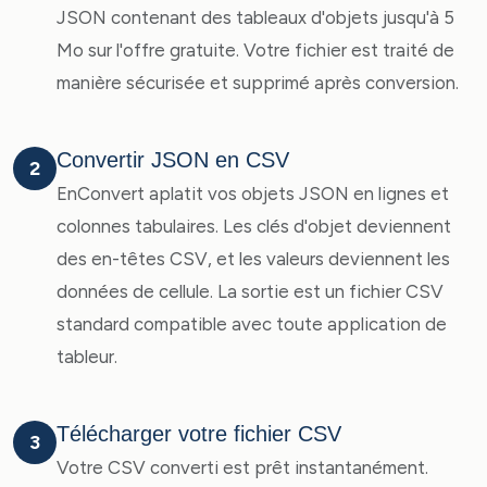
JSON contenant des tableaux d'objets jusqu'à 5
Mo sur l'offre gratuite. Votre fichier est traité de
manière sécurisée et supprimé après conversion.
Convertir JSON en CSV
2
EnConvert aplatit vos objets JSON en lignes et
colonnes tabulaires. Les clés d'objet deviennent
des en-têtes CSV, et les valeurs deviennent les
données de cellule. La sortie est un fichier CSV
standard compatible avec toute application de
tableur.
Télécharger votre fichier CSV
3
Votre CSV converti est prêt instantanément.