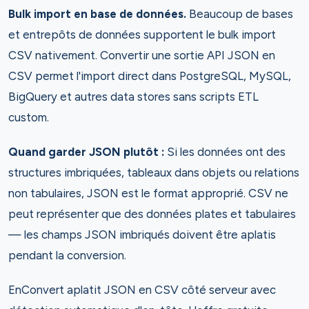
Bulk import en base de données.
Beaucoup de bases
et entrepôts de données supportent le bulk import
CSV nativement. Convertir une sortie API JSON en
CSV permet l'import direct dans PostgreSQL, MySQL,
BigQuery et autres data stores sans scripts ETL
custom.
Quand garder JSON plutôt :
Si les données ont des
structures imbriquées, tableaux dans objets ou relations
non tabulaires, JSON est le format approprié. CSV ne
peut représenter que des données plates et tabulaires
— les champs JSON imbriqués doivent être aplatis
pendant la conversion.
EnConvert aplatit JSON en CSV côté serveur avec