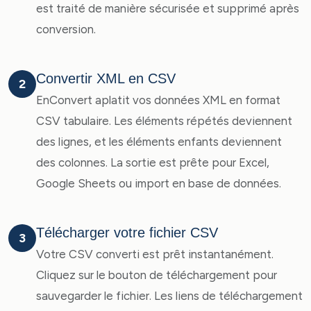
est traité de manière sécurisée et supprimé après
conversion.
Convertir XML en CSV
2
EnConvert aplatit vos données XML en format
CSV tabulaire. Les éléments répétés deviennent
des lignes, et les éléments enfants deviennent
des colonnes. La sortie est prête pour Excel,
Google Sheets ou import en base de données.
Télécharger votre fichier CSV
3
Votre CSV converti est prêt instantanément.
Cliquez sur le bouton de téléchargement pour
sauvegarder le fichier. Les liens de téléchargement