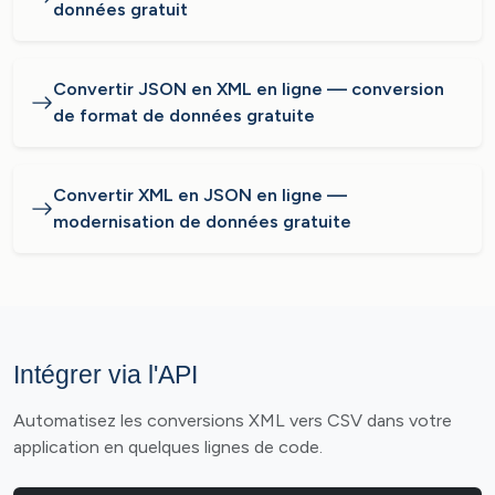
données gratuit
Convertir JSON en XML en ligne — conversion
de format de données gratuite
Convertir XML en JSON en ligne —
modernisation de données gratuite
Intégrer via l'API
Automatisez les conversions XML vers CSV dans votre
application en quelques lignes de code.