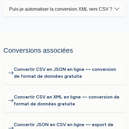
Puis-je automatiser la conversion XML vers CSV ?
Conversions associées
Convertir CSV en JSON en ligne — conversion
de format de données gratuite
Convertir CSV en XML en ligne — conversion de
format de données gratuite
Convertir JSON en CSV en ligne — export de