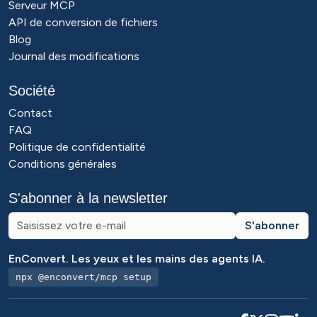
Serveur MCP
API de conversion de fichiers
Blog
Journal des modifications
Société
Contact
FAQ
Politique de confidentialité
Conditions générales
S'abonner à la newsletter
S'abonner
EnConvert. Les yeux et les mains des agents IA.
npx @enconvert/mcp setup