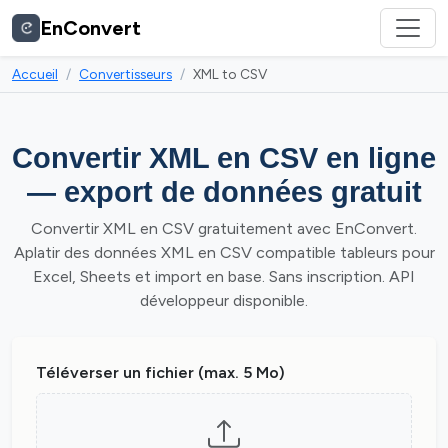
EnConvert
Accueil
Convertisseurs
XML to CSV
Convertir XML en CSV en ligne
— export de données gratuit
Convertir XML en CSV gratuitement avec EnConvert.
Aplatir des données XML en CSV compatible tableurs pour
Excel, Sheets et import en base. Sans inscription. API
développeur disponible.
Téléverser un fichier (max. 5 Mo)