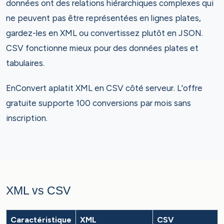
données ont des relations hiérarchiques complexes qui
ne peuvent pas être représentées en lignes plates,
gardez-les en XML ou convertissez plutôt en JSON.
CSV fonctionne mieux pour des données plates et
tabulaires.
EnConvert aplatit XML en CSV côté serveur. L'offre
gratuite supporte 100 conversions par mois sans
inscription.
XML vs CSV
Caractéristique
XML
CSV