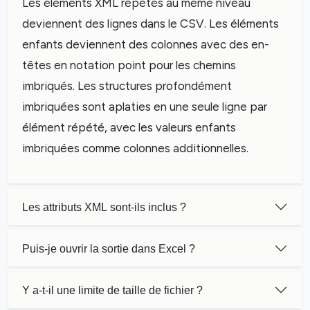
Les éléments XML répétés au même niveau
deviennent des lignes dans le CSV. Les éléments
enfants deviennent des colonnes avec des en-
têtes en notation point pour les chemins
imbriqués. Les structures profondément
imbriquées sont aplaties en une seule ligne par
élément répété, avec les valeurs enfants
imbriquées comme colonnes additionnelles.
Les attributs XML sont-ils inclus ?
Puis-je ouvrir la sortie dans Excel ?
Y a-t-il une limite de taille de fichier ?