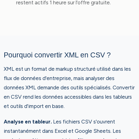
restent actifs 1 heure sur l'offre gratuite.
Pourquoi convertir XML en CSV ?
XML est un format de markup structuré utilisé dans les
flux de données d'entreprise, mais analyser des
données XML demande des outils spécialisés. Convertir
en CSV rend les données accessibles dans les tableurs
et outils d'import en base.
Analyse en tableur.
Les fichiers CSV s'ouvrent
instantanément dans Excel et Google Sheets. Les