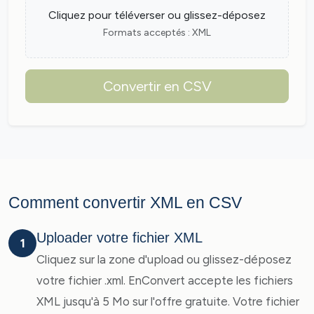
Cliquez pour téléverser ou glissez-déposez
Formats acceptés : XML
Convertir en CSV
Comment convertir XML en CSV
Uploader votre fichier XML
1
Cliquez sur la zone d'upload ou glissez-déposez
votre fichier .xml. EnConvert accepte les fichiers
XML jusqu'à 5 Mo sur l'offre gratuite. Votre fichier