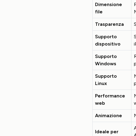
Dimensione
file
Trasparenza
Supporto
S
dispositivo
Supporto
Windows
Supporto
Linux
Performance
web
Animazione
A
Ideale per