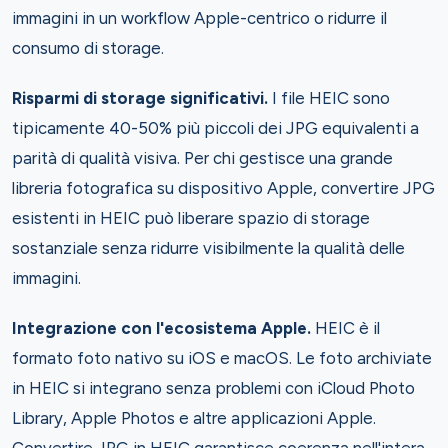
immagini in un workflow Apple-centrico o ridurre il
consumo di storage.
Risparmi di storage significativi.
I file HEIC sono
tipicamente 40-50% più piccoli dei JPG equivalenti a
parità di qualità visiva. Per chi gestisce una grande
libreria fotografica su dispositivo Apple, convertire JPG
esistenti in HEIC può liberare spazio di storage
sostanziale senza ridurre visibilmente la qualità delle
immagini.
Integrazione con l'ecosistema Apple.
HEIC è il
formato foto nativo su iOS e macOS. Le foto archiviate
in HEIC si integrano senza problemi con iCloud Photo
Library, Apple Photos e altre applicazioni Apple.