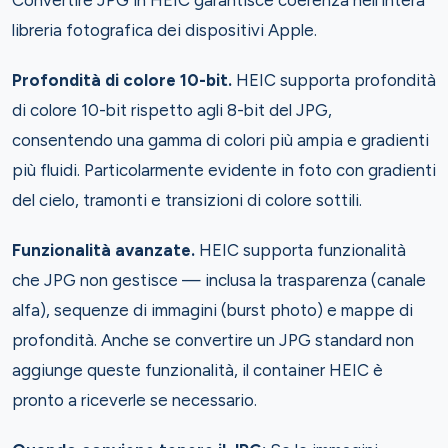
Convertire JPG in HEIC garantisce coerenza nell'intera
libreria fotografica dei dispositivi Apple.
Profondità di colore 10-bit.
HEIC supporta profondità
di colore 10-bit rispetto agli 8-bit del JPG,
consentendo una gamma di colori più ampia e gradienti
più fluidi. Particolarmente evidente in foto con gradienti
del cielo, tramonti e transizioni di colore sottili.
Funzionalità avanzate.
HEIC supporta funzionalità
che JPG non gestisce — inclusa la trasparenza (canale
alfa), sequenze di immagini (burst photo) e mappe di
profondità. Anche se convertire un JPG standard non
aggiunge queste funzionalità, il container HEIC è
pronto a riceverle se necessario.