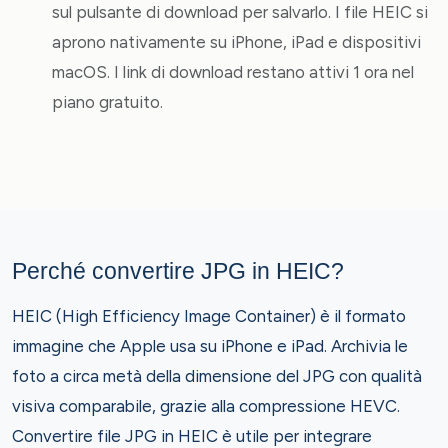
sul pulsante di download per salvarlo. I file HEIC si
aprono nativamente su iPhone, iPad e dispositivi
macOS. I link di download restano attivi 1 ora nel
piano gratuito.
Perché convertire JPG in HEIC?
HEIC (High Efficiency Image Container) è il formato
immagine che Apple usa su iPhone e iPad. Archivia le
foto a circa metà della dimensione del JPG con qualità
visiva comparabile, grazie alla compressione HEVC.
Convertire file JPG in HEIC è utile per integrare