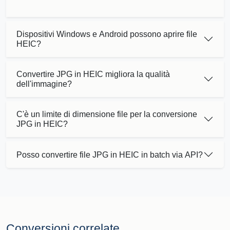
Dispositivi Windows e Android possono aprire file
HEIC?
Convertire JPG in HEIC migliora la qualità
dell'immagine?
C'è un limite di dimensione file per la conversione
JPG in HEIC?
Posso convertire file JPG in HEIC in batch via API?
Conversioni correlate