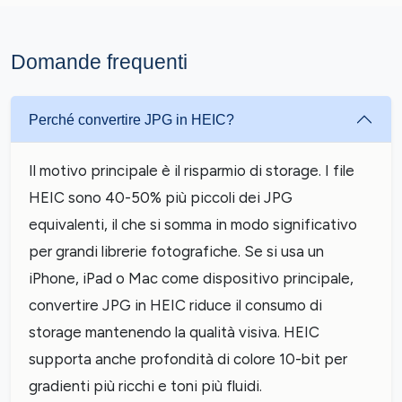
Domande frequenti
Perché convertire JPG in HEIC?
Il motivo principale è il risparmio di storage. I file
HEIC sono 40-50% più piccoli dei JPG
equivalenti, il che si somma in modo significativo
per grandi librerie fotografiche. Se si usa un
iPhone, iPad o Mac come dispositivo principale,
convertire JPG in HEIC riduce il consumo di
storage mantenendo la qualità visiva. HEIC
supporta anche profondità di colore 10-bit per
gradienti più ricchi e toni più fluidi.