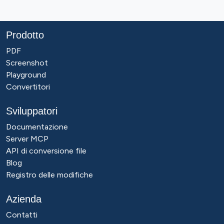
Prodotto
PDF
Screenshot
Playground
Convertitori
Sviluppatori
Documentazione
Server MCP
API di conversione file
Blog
Registro delle modifiche
Azienda
Contatti