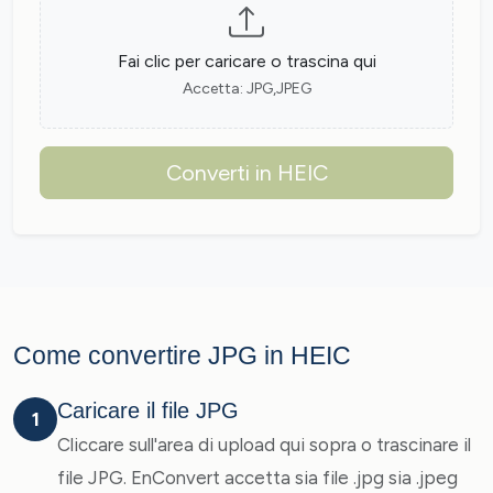
Fai clic per caricare o trascina qui
Accetta: JPG,JPEG
Converti in HEIC
Come convertire JPG in HEIC
Caricare il file JPG
1
Cliccare sull'area di upload qui sopra o trascinare il
file JPG. EnConvert accetta sia file .jpg sia .jpeg