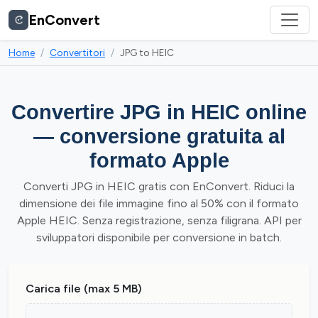
EnConvert
Home
Convertitori
JPG to HEIC
Convertire JPG in HEIC online
— conversione gratuita al
formato Apple
Converti JPG in HEIC gratis con EnConvert. Riduci la
dimensione dei file immagine fino al 50% con il formato
Apple HEIC. Senza registrazione, senza filigrana. API per
sviluppatori disponibile per conversione in batch.
Carica file (max 5 MB)