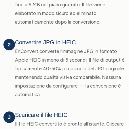
fino a 5 MB nel piano gratuito. Il file viene
elaborato in modo sicuro ed eliminato
automaticamente dopo la conversione.
Convertire JPG in HEIC
2
EnConvert converte l'immagine JPG in formato
Apple HEIC in meno di 5 secondi. Il file di output è
tipicamente 40-50% più piccolo del JPG originale
mantenendo qualità visiva comparabile. Nessuna
impostazione da configurare — la conversione è
automatica.
Scaricare il file HEIC
3
Il file HEIC convertito è pronto all'istante. Cliccare