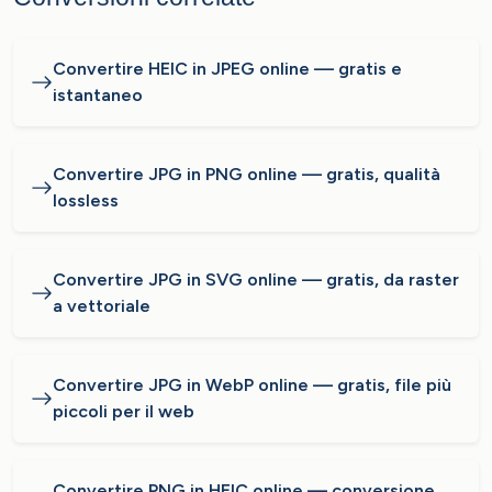
Convertire HEIC in JPEG online — gratis e
istantaneo
Convertire JPG in PNG online — gratis, qualità
lossless
Convertire JPG in SVG online — gratis, da raster
a vettoriale
Convertire JPG in WebP online — gratis, file più
piccoli per il web
Convertire PNG in HEIC online — conversione