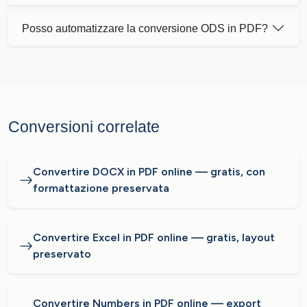
Posso automatizzare la conversione ODS in PDF?
Conversioni correlate
Convertire DOCX in PDF online — gratis, con
formattazione preservata
Convertire Excel in PDF online — gratis, layout
preservato
Convertire Numbers in PDF online — export