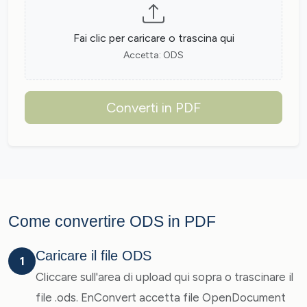
Fai clic per caricare o trascina qui
Accetta: ODS
Converti in PDF
Come convertire ODS in PDF
Caricare il file ODS
1
Cliccare sull'area di upload qui sopra o trascinare il
file .ods. EnConvert accetta file OpenDocument