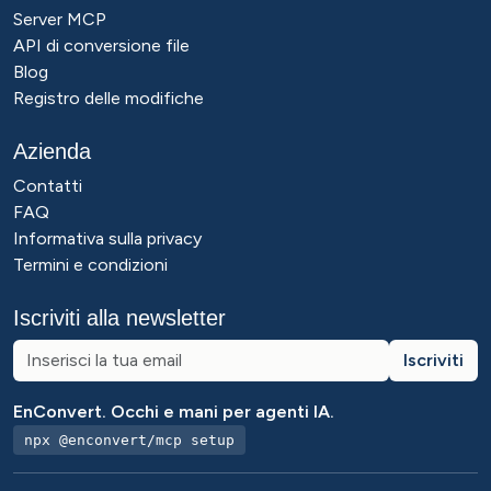
Server MCP
API di conversione file
Blog
Registro delle modifiche
Azienda
Contatti
FAQ
Informativa sulla privacy
Termini e condizioni
Iscriviti alla newsletter
Iscriviti
EnConvert. Occhi e mani per agenti IA.
npx @enconvert/mcp setup