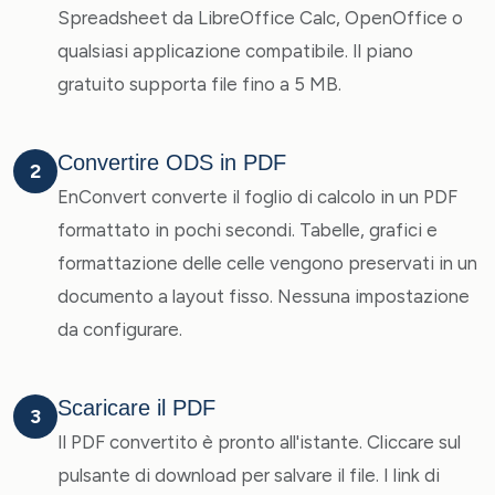
Spreadsheet da LibreOffice Calc, OpenOffice o
qualsiasi applicazione compatibile. Il piano
gratuito supporta file fino a 5 MB.
Convertire ODS in PDF
2
EnConvert converte il foglio di calcolo in un PDF
formattato in pochi secondi. Tabelle, grafici e
formattazione delle celle vengono preservati in un
documento a layout fisso. Nessuna impostazione
da configurare.
Scaricare il PDF
3
Il PDF convertito è pronto all'istante. Cliccare sul
pulsante di download per salvare il file. I link di