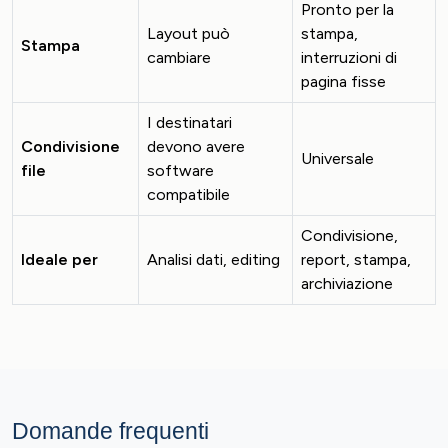
Pronto per la
Layout può
stampa,
Stampa
cambiare
interruzioni di
pagina fisse
I destinatari
Condivisione
devono avere
Universale
file
software
compatibile
Condivisione,
Ideale per
Analisi dati, editing
report, stampa,
archiviazione
Domande frequenti