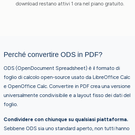
download restano attivi 1 ora nel piano gratuito.
Perché convertire ODS in PDF?
ODS (OpenDocument Spreadsheet) è il formato di
foglio di calcolo open-source usato da LibreOffice Calc
e OpenOffice Calc. Convertire in PDF crea una versione
universalmente condivisibile e a layout fisso dei dati del
foglio.
Condividere con chiunque su qualsiasi piattaforma.
Sebbene ODS sia uno standard aperto, non tutti hanno