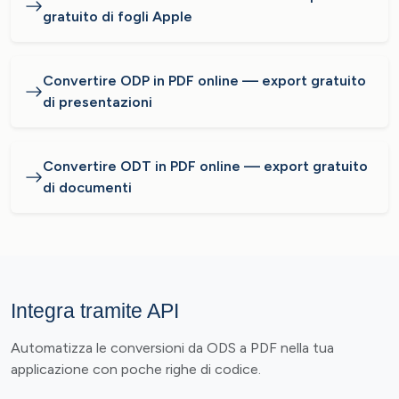
gratuito di fogli Apple
Convertire ODP in PDF online — export gratuito
di presentazioni
Convertire ODT in PDF online — export gratuito
di documenti
Integra tramite API
Automatizza le conversioni da ODS a PDF nella tua
applicazione con poche righe di codice.