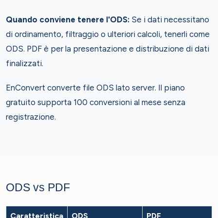
Quando conviene tenere l'ODS:
Se i dati necessitano
di ordinamento, filtraggio o ulteriori calcoli, tenerli come
ODS. PDF è per la presentazione e distribuzione di dati
finalizzati.
EnConvert converte file ODS lato server. Il piano
gratuito supporta 100 conversioni al mese senza
registrazione.
ODS vs PDF
Caratteristica
ODS
PDF