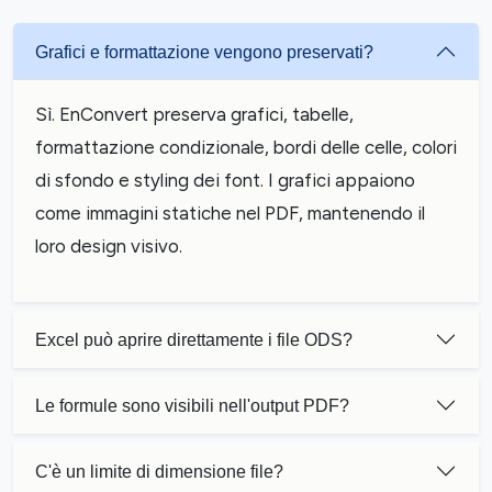
Grafici e formattazione vengono preservati?
Sì. EnConvert preserva grafici, tabelle,
formattazione condizionale, bordi delle celle, colori
di sfondo e styling dei font. I grafici appaiono
come immagini statiche nel PDF, mantenendo il
loro design visivo.
Excel può aprire direttamente i file ODS?
Le formule sono visibili nell'output PDF?
C'è un limite di dimensione file?