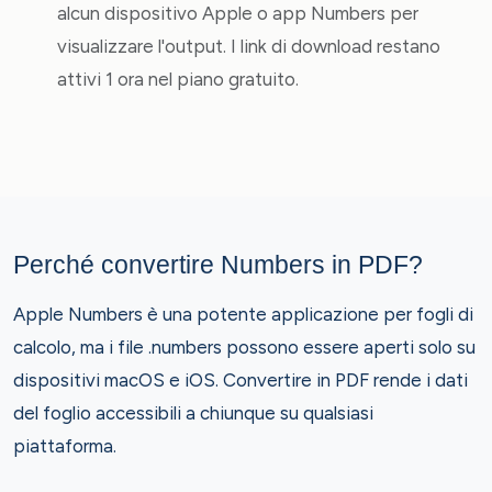
alcun dispositivo Apple o app Numbers per
visualizzare l'output. I link di download restano
attivi 1 ora nel piano gratuito.
Perché convertire Numbers in PDF?
Apple Numbers è una potente applicazione per fogli di
calcolo, ma i file .numbers possono essere aperti solo su
dispositivi macOS e iOS. Convertire in PDF rende i dati
del foglio accessibili a chiunque su qualsiasi
piattaforma.