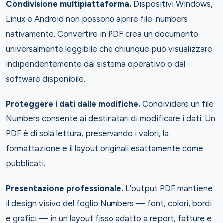
Condivisione multipiattaforma.
Dispositivi Windows,
Linux e Android non possono aprire file .numbers
nativamente. Convertire in PDF crea un documento
universalmente leggibile che chiunque può visualizzare
indipendentemente dal sistema operativo o dal
software disponibile.
Proteggere i dati dalle modifiche.
Condividere un file
Numbers consente ai destinatari di modificare i dati. Un
PDF è di sola lettura, preservando i valori, la
formattazione e il layout originali esattamente come
pubblicati.
Presentazione professionale.
L'output PDF mantiene
il design visivo del foglio Numbers — font, colori, bordi
e grafici — in un layout fisso adatto a report, fatture e