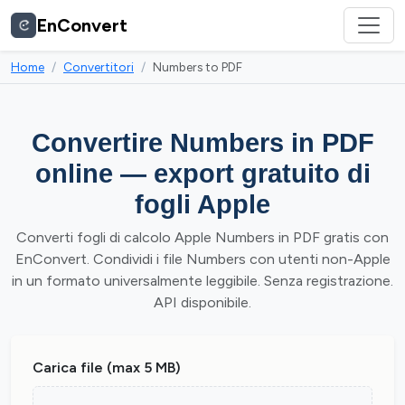
EnConvert
Home
Convertitori
Numbers to PDF
Convertire Numbers in PDF
online — export gratuito di
fogli Apple
Converti fogli di calcolo Apple Numbers in PDF gratis con
EnConvert. Condividi i file Numbers con utenti non-Apple
in un formato universalmente leggibile. Senza registrazione.
API disponibile.
Carica file (max 5 MB)