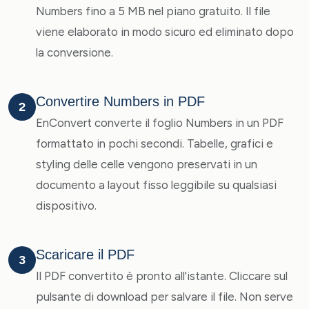
Numbers fino a 5 MB nel piano gratuito. Il file
viene elaborato in modo sicuro ed eliminato dopo
la conversione.
Convertire Numbers in PDF
2
EnConvert converte il foglio Numbers in un PDF
formattato in pochi secondi. Tabelle, grafici e
styling delle celle vengono preservati in un
documento a layout fisso leggibile su qualsiasi
dispositivo.
Scaricare il PDF
3
Il PDF convertito è pronto all'istante. Cliccare sul
pulsante di download per salvare il file. Non serve