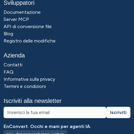
Sviluppatori
Documentazione
Server MCP
API di conversione file
Blog
Registro delle modifiche
Azienda
Contatti
FAQ
Informativa sulla privacy
Termini e condizioni
Iscriviti alla newsletter
Iscriviti
EnConvert. Occhi e mani per agenti IA.