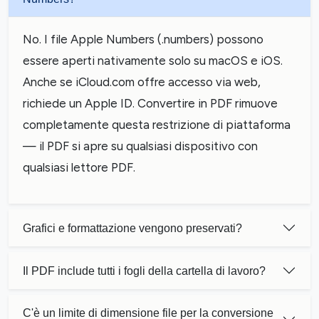
No. I file Apple Numbers (.numbers) possono
essere aperti nativamente solo su macOS e iOS.
Anche se iCloud.com offre accesso via web,
richiede un Apple ID. Convertire in PDF rimuove
completamente questa restrizione di piattaforma
— il PDF si apre su qualsiasi dispositivo con
qualsiasi lettore PDF.
Grafici e formattazione vengono preservati?
Il PDF include tutti i fogli della cartella di lavoro?
C'è un limite di dimensione file per la conversione