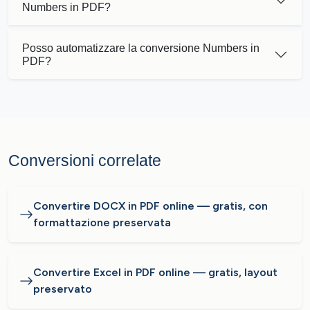
Numbers in PDF?
Posso automatizzare la conversione Numbers in
PDF?
Conversioni correlate
Convertire DOCX in PDF online — gratis, con
formattazione preservata
Convertire Excel in PDF online — gratis, layout
preservato