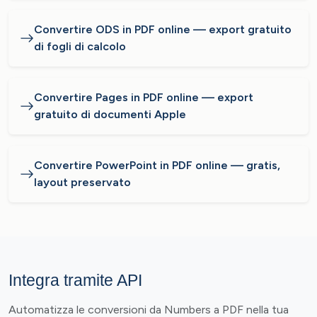
Convertire ODS in PDF online — export gratuito
di fogli di calcolo
Convertire Pages in PDF online — export
gratuito di documenti Apple
Convertire PowerPoint in PDF online — gratis,
layout preservato
Integra tramite API
Automatizza le conversioni da Numbers a PDF nella tua