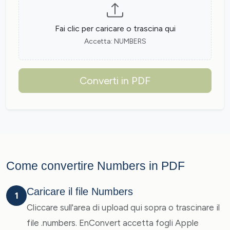
Fai clic per caricare o trascina qui
Accetta: NUMBERS
Converti in PDF
Come convertire Numbers in PDF
Caricare il file Numbers
1
Cliccare sull'area di upload qui sopra o trascinare il
file .numbers. EnConvert accetta fogli Apple