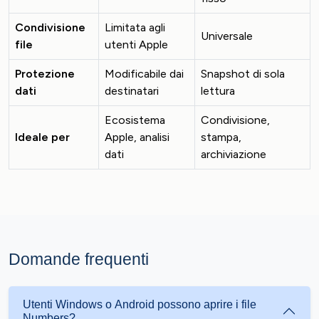
Condivisione
Limitata agli
Universale
file
utenti Apple
Protezione
Modificabile dai
Snapshot di sola
dati
destinatari
lettura
Ecosistema
Condivisione,
Ideale per
Apple, analisi
stampa,
dati
archiviazione
Domande frequenti
Utenti Windows o Android possono aprire i file
Numbers?