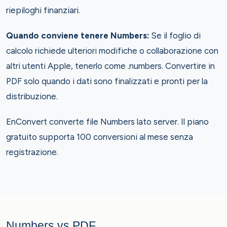
riepiloghi finanziari.
Quando conviene tenere Numbers:
Se il foglio di
calcolo richiede ulteriori modifiche o collaborazione con
altri utenti Apple, tenerlo come .numbers. Convertire in
PDF solo quando i dati sono finalizzati e pronti per la
distribuzione.
EnConvert converte file Numbers lato server. Il piano
gratuito supporta 100 conversioni al mese senza
registrazione.
Numbers vs PDF