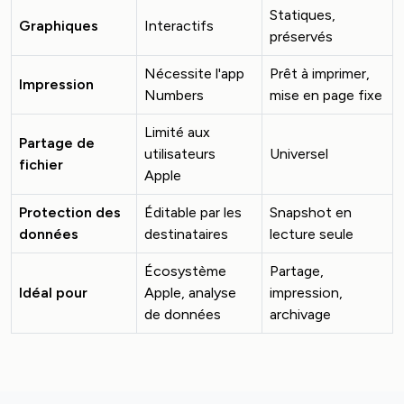
Statiques,
Graphiques
Interactifs
préservés
Nécessite l'app
Prêt à imprimer,
Impression
Numbers
mise en page fixe
Limité aux
Partage de
utilisateurs
Universel
fichier
Apple
Protection des
Éditable par les
Snapshot en
données
destinataires
lecture seule
Écosystème
Partage,
Idéal pour
Apple, analyse
impression,
de données
archivage