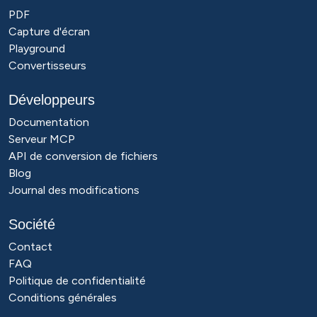
PDF
Capture d'écran
Playground
Convertisseurs
Développeurs
Documentation
Serveur MCP
API de conversion de fichiers
Blog
Journal des modifications
Société
Contact
FAQ
Politique de confidentialité
Conditions générales