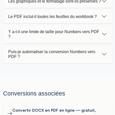
Les graphiques et le formatage sont-ils préservés ?
Le PDF inclut-il toutes les feuilles du workbook ?
Y a-t-il une limite de taille pour Numbers vers PDF
?
Puis-je automatiser la conversion Numbers vers
PDF ?
Conversions associées
Convertir DOCX en PDF en ligne — gratuit,