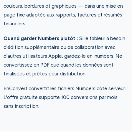
couleurs, bordures et graphiques — dans une mise en
page fixe adaptée aux rapports, factures et résumés
financiers.
Quand garder Numbers plutôt :
Si le tableur a besoin
d'édition supplémentaire ou de collaboration avec
d'autres utilisateurs Apple, gardez-le en .numbers. Ne
convertissez en PDF que quand les données sont
finalisées et prêtes pour distribution.
EnConvert convertit les fichiers Numbers côté serveur.
L'offre gratuite supporte 100 conversions par mois
sans inscription.