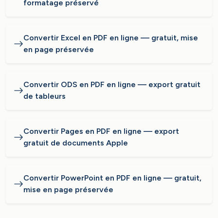
formatage préservé
Convertir Excel en PDF en ligne — gratuit, mise
en page préservée
Convertir ODS en PDF en ligne — export gratuit
de tableurs
Convertir Pages en PDF en ligne — export
gratuit de documents Apple
Convertir PowerPoint en PDF en ligne — gratuit,
mise en page préservée