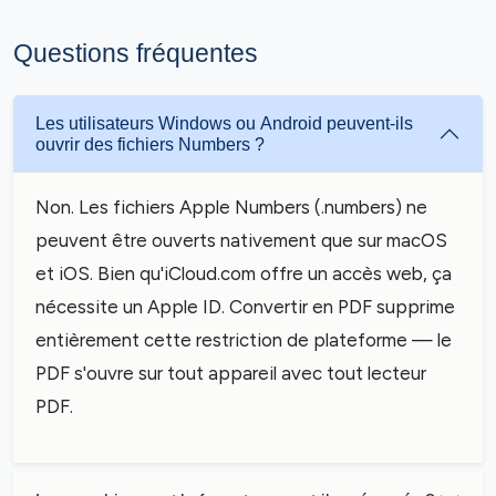
Questions fréquentes
Les utilisateurs Windows ou Android peuvent-ils
ouvrir des fichiers Numbers ?
Non. Les fichiers Apple Numbers (.numbers) ne
peuvent être ouverts nativement que sur macOS
et iOS. Bien qu'iCloud.com offre un accès web, ça
nécessite un Apple ID. Convertir en PDF supprime
entièrement cette restriction de plateforme — le
PDF s'ouvre sur tout appareil avec tout lecteur
PDF.