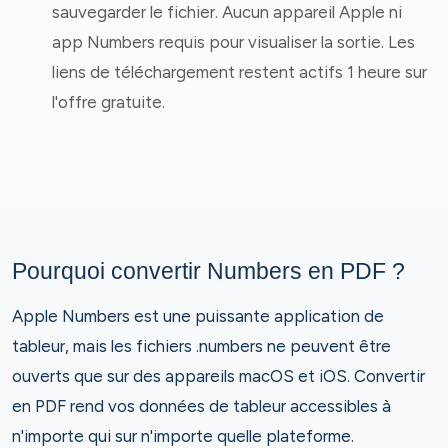
sauvegarder le fichier. Aucun appareil Apple ni
app Numbers requis pour visualiser la sortie. Les
liens de téléchargement restent actifs 1 heure sur
l'offre gratuite.
Pourquoi convertir Numbers en PDF ?
Apple Numbers est une puissante application de
tableur, mais les fichiers .numbers ne peuvent être
ouverts que sur des appareils macOS et iOS. Convertir
en PDF rend vos données de tableur accessibles à
n'importe qui sur n'importe quelle plateforme.