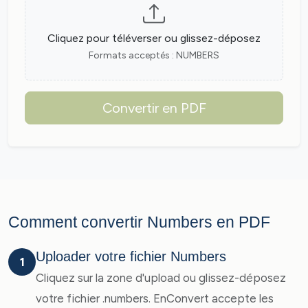
Cliquez pour téléverser ou glissez-déposez
Formats acceptés : NUMBERS
Convertir en PDF
Comment convertir Numbers en PDF
Uploader votre fichier Numbers
1
Cliquez sur la zone d'upload ou glissez-déposez
votre fichier .numbers. EnConvert accepte les