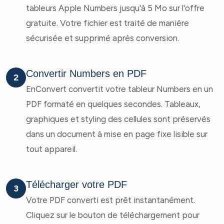
tableurs Apple Numbers jusqu'à 5 Mo sur l'offre
gratuite. Votre fichier est traité de manière
sécurisée et supprimé après conversion.
Convertir Numbers en PDF
2
EnConvert convertit votre tableur Numbers en un
PDF formaté en quelques secondes. Tableaux,
graphiques et styling des cellules sont préservés
dans un document à mise en page fixe lisible sur
tout appareil.
Télécharger votre PDF
3
Votre PDF converti est prêt instantanément.
Cliquez sur le bouton de téléchargement pour