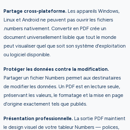
Partage cross-plateforme.
Les appareils Windows,
Linux et Android ne peuvent pas ouvrir les fichiers
.numbers nativement. Convertir en PDF crée un
document universellement lisible que tout le monde
peut visualiser quel que soit son système d'exploitation
ou logiciel disponible.
Protéger les données contre la modification.
Partager un fichier Numbers permet aux destinataires
de modifier les données. Un PDF est en lecture seule,
préservant les valeurs, le formatage et la mise en page
d'origine exactement tels que publiés.
Présentation professionnelle.
La sortie PDF maintient
le design visuel de votre tableur Numbers — polices,