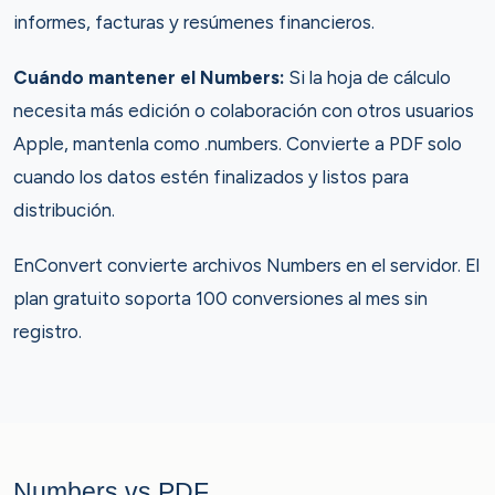
informes, facturas y resúmenes financieros.
Cuándo mantener el Numbers:
Si la hoja de cálculo
necesita más edición o colaboración con otros usuarios
Apple, mantenla como .numbers. Convierte a PDF solo
cuando los datos estén finalizados y listos para
distribución.
EnConvert convierte archivos Numbers en el servidor. El
plan gratuito soporta 100 conversiones al mes sin
registro.
Numbers vs PDF