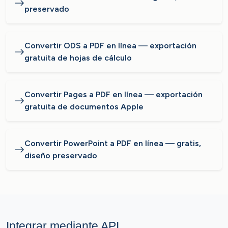
preservado
Convertir ODS a PDF en línea — exportación
gratuita de hojas de cálculo
Convertir Pages a PDF en línea — exportación
gratuita de documentos Apple
Convertir PowerPoint a PDF en línea — gratis,
diseño preservado
Integrar mediante API