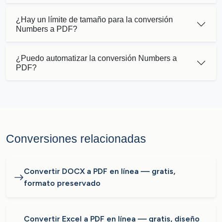
¿Hay un límite de tamaño para la conversión
Numbers a PDF?
¿Puedo automatizar la conversión Numbers a
PDF?
Conversiones relacionadas
Convertir DOCX a PDF en línea — gratis,
formato preservado
Convertir Excel a PDF en línea — gratis, diseño