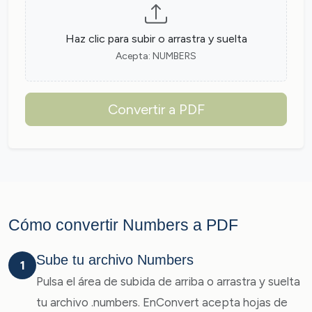
Haz clic para subir o arrastra y suelta
Acepta: NUMBERS
Convertir a PDF
Cómo convertir Numbers a PDF
Sube tu archivo Numbers
1
Pulsa el área de subida de arriba o arrastra y suelta
tu archivo .numbers. EnConvert acepta hojas de