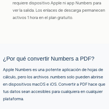
requiere dispositivo Apple ni app Numbers para
ver la salida. Los enlaces de descarga permanecen
activos 1 hora en el plan gratuito.
¿Por qué convertir Numbers a PDF?
Apple Numbers es una potente aplicación de hojas de
cálculo, pero los archivos .numbers solo pueden abrirse
en dispositivos macOS e iOS. Convertir a PDF hace que
tus datos sean accesibles para cualquiera en cualquier
plataforma.