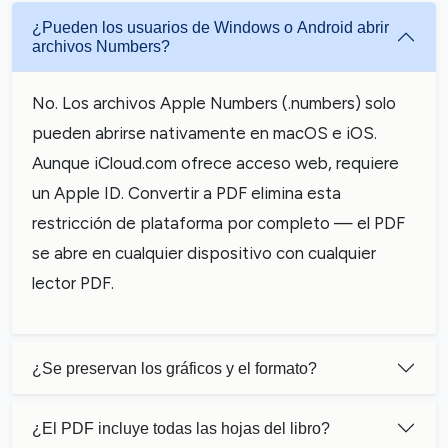
¿Pueden los usuarios de Windows o Android abrir
archivos Numbers?
No. Los archivos Apple Numbers (.numbers) solo
pueden abrirse nativamente en macOS e iOS.
Aunque iCloud.com ofrece acceso web, requiere
un Apple ID. Convertir a PDF elimina esta
restricción de plataforma por completo — el PDF
se abre en cualquier dispositivo con cualquier
lector PDF.
¿Se preservan los gráficos y el formato?
¿El PDF incluye todas las hojas del libro?