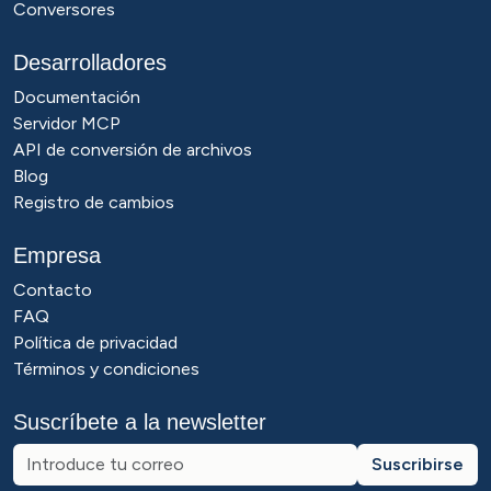
Conversores
Desarrolladores
Documentación
Servidor MCP
API de conversión de archivos
Blog
Registro de cambios
Empresa
Contacto
FAQ
Política de privacidad
Términos y condiciones
Suscríbete a la newsletter
Suscribirse