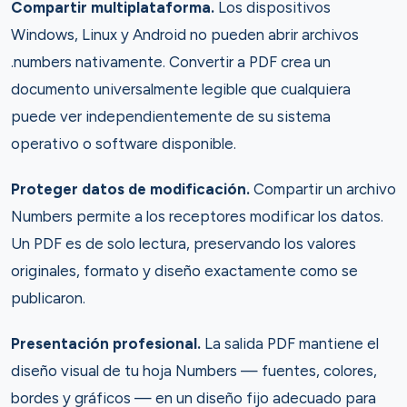
Compartir multiplataforma.
Los dispositivos
Windows, Linux y Android no pueden abrir archivos
.numbers nativamente. Convertir a PDF crea un
documento universalmente legible que cualquiera
puede ver independientemente de su sistema
operativo o software disponible.
Proteger datos de modificación.
Compartir un archivo
Numbers permite a los receptores modificar los datos.
Un PDF es de solo lectura, preservando los valores
originales, formato y diseño exactamente como se
publicaron.
Presentación profesional.
La salida PDF mantiene el
diseño visual de tu hoja Numbers — fuentes, colores,
bordes y gráficos — en un diseño fijo adecuado para