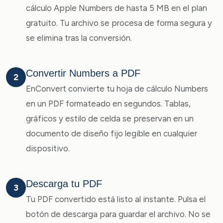
cálculo Apple Numbers de hasta 5 MB en el plan
gratuito. Tu archivo se procesa de forma segura y
se elimina tras la conversión.
Convertir Numbers a PDF
2
EnConvert convierte tu hoja de cálculo Numbers
en un PDF formateado en segundos. Tablas,
gráficos y estilo de celda se preservan en un
documento de diseño fijo legible en cualquier
dispositivo.
Descarga tu PDF
3
Tu PDF convertido está listo al instante. Pulsa el
botón de descarga para guardar el archivo. No se