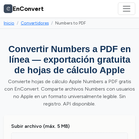
EnConvert
Inicio
Convertidores
Numbers to PDF
Convertir Numbers a PDF en
línea — exportación gratuita
de hojas de cálculo Apple
Convierte hojas de cálculo Apple Numbers a PDF gratis
con EnConvert. Comparte archivos Numbers con usuarios
no Apple en un formato universalmente legible. Sin
registro. API disponible.
Subir archivo (máx. 5 MB)