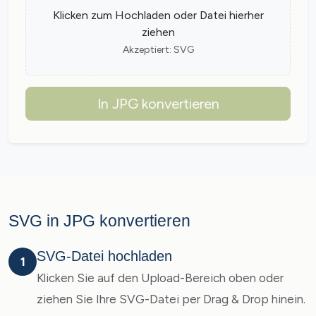
Klicken zum Hochladen oder Datei hierher
ziehen
Akzeptiert: SVG
In JPG konvertieren
SVG in JPG konvertieren
SVG-Datei hochladen
1
Klicken Sie auf den Upload-Bereich oben oder
ziehen Sie Ihre SVG-Datei per Drag & Drop hinein.