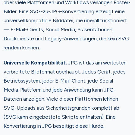
aber viele Plattformen und Workflows verlangen Raster-
Bilder. Eine SVG-zu-JPG-Konvertierung erzeugt eine
universell kompatible Bilddatei, die überall funktioniert
— E-Mail-Clients, Social Media, Präsentationen,
Druckdienste und Legacy-Anwendungen, die kein SVG
rendern können.
Universelle Kompatibilität.
JPG ist das am weitesten
verbreitete Bildformat überhaupt. Jedes Gerät, jedes
Betriebssystem, jeder E-Mail-Client, jede Social-
Media-Plattform und jede Anwendung kann JPG-
Dateien anzeigen. Viele dieser Plattformen lehnen
SVG-Uploads aus Sicherheitsgründen komplett ab
(SVG kann eingebettete Skripte enthalten). Eine
Konvertierung in JPG beseitigt diese Hürde.