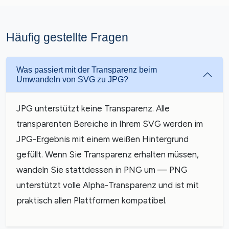
Häufig gestellte Fragen
Was passiert mit der Transparenz beim
Umwandeln von SVG zu JPG?
JPG unterstützt keine Transparenz. Alle
transparenten Bereiche in Ihrem SVG werden im
JPG-Ergebnis mit einem weißen Hintergrund
gefüllt. Wenn Sie Transparenz erhalten müssen,
wandeln Sie stattdessen in PNG um — PNG
unterstützt volle Alpha-Transparenz und ist mit
praktisch allen Plattformen kompatibel.