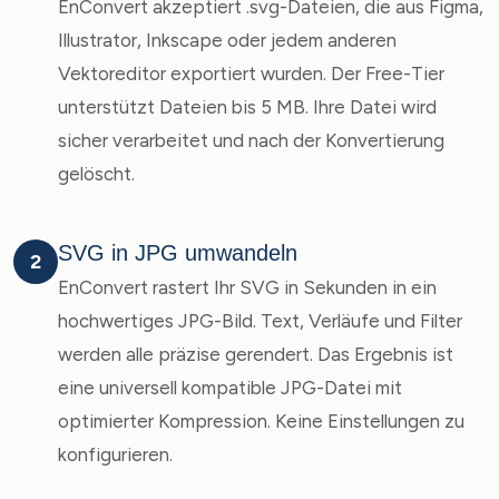
EnConvert akzeptiert .svg-Dateien, die aus Figma,
Illustrator, Inkscape oder jedem anderen
Vektoreditor exportiert wurden. Der Free-Tier
unterstützt Dateien bis 5 MB. Ihre Datei wird
sicher verarbeitet und nach der Konvertierung
gelöscht.
SVG in JPG umwandeln
2
EnConvert rastert Ihr SVG in Sekunden in ein
hochwertiges JPG-Bild. Text, Verläufe und Filter
werden alle präzise gerendert. Das Ergebnis ist
eine universell kompatible JPG-Datei mit
optimierter Kompression. Keine Einstellungen zu
konfigurieren.