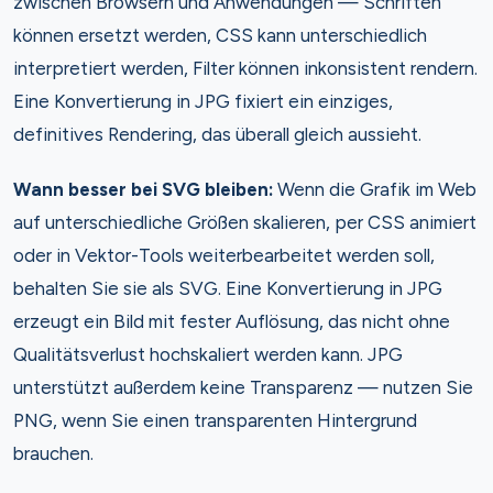
zwischen Browsern und Anwendungen — Schriften
können ersetzt werden, CSS kann unterschiedlich
interpretiert werden, Filter können inkonsistent rendern.
Eine Konvertierung in JPG fixiert ein einziges,
definitives Rendering, das überall gleich aussieht.
Wann besser bei SVG bleiben:
Wenn die Grafik im Web
auf unterschiedliche Größen skalieren, per CSS animiert
oder in Vektor-Tools weiterbearbeitet werden soll,
behalten Sie sie als SVG. Eine Konvertierung in JPG
erzeugt ein Bild mit fester Auflösung, das nicht ohne
Qualitätsverlust hochskaliert werden kann. JPG
unterstützt außerdem keine Transparenz — nutzen Sie
PNG, wenn Sie einen transparenten Hintergrund
brauchen.