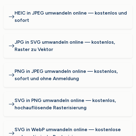
HEIC in JPEG umwandeln online — kostenlos und
sofort
JPG in SVG umwandeln online — kostenlos,
Raster zu Vektor
PNG in JPEG umwandeln online — kostenlos,
sofort und ohne Anmeldung
SVG in PNG umwandeln online — kostenlos,
hochauflösende Rasterisierung
SVG in WebP umwandeln online — kostenlose