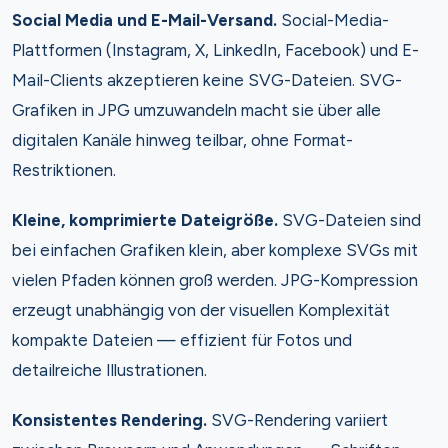
Social Media und E-Mail-Versand.
Social-Media-
Plattformen (Instagram, X, LinkedIn, Facebook) und E-
Mail-Clients akzeptieren keine SVG-Dateien. SVG-
Grafiken in JPG umzuwandeln macht sie über alle
digitalen Kanäle hinweg teilbar, ohne Format-
Restriktionen.
Kleine, komprimierte Dateigröße.
SVG-Dateien sind
bei einfachen Grafiken klein, aber komplexe SVGs mit
vielen Pfaden können groß werden. JPG-Kompression
erzeugt unabhängig von der visuellen Komplexität
kompakte Dateien — effizient für Fotos und
detailreiche Illustrationen.
Konsistentes Rendering.
SVG-Rendering variiert