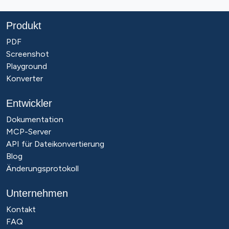
Produkt
PDF
Screenshot
Playground
Konverter
Entwickler
Dokumentation
MCP-Server
API für Dateikonvertierung
Blog
Änderungsprotokoll
Unternehmen
Kontakt
FAQ