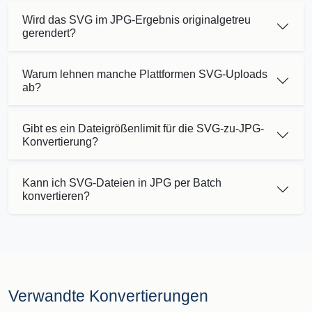
Wird das SVG im JPG-Ergebnis originalgetreu
gerendert?
Warum lehnen manche Plattformen SVG-Uploads
ab?
Gibt es ein Dateigrößenlimit für die SVG-zu-JPG-
Konvertierung?
Kann ich SVG-Dateien in JPG per Batch
konvertieren?
Verwandte Konvertierungen