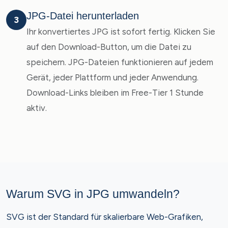
JPG-Datei herunterladen
3
Ihr konvertiertes JPG ist sofort fertig. Klicken Sie
auf den Download-Button, um die Datei zu
speichern. JPG-Dateien funktionieren auf jedem
Gerät, jeder Plattform und jeder Anwendung.
Download-Links bleiben im Free-Tier 1 Stunde
aktiv.
Warum SVG in JPG umwandeln?
SVG ist der Standard für skalierbare Web-Grafiken,