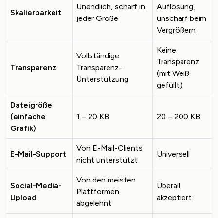
Unendlich, scharf in
Auflösung,
Skalierbarkeit
jeder Größe
unscharf beim
Vergrößern
Keine
Vollständige
Transparenz
Transparenz
Transparenz-
(mit Weiß
Unterstützung
gefüllt)
Dateigröße
(einfache
1 – 20 KB
20 – 200 KB
Grafik)
Von E-Mail-Clients
E-Mail-Support
Universell
nicht unterstützt
Von den meisten
Social-Media-
Überall
Plattformen
Upload
akzeptiert
abgelehnt