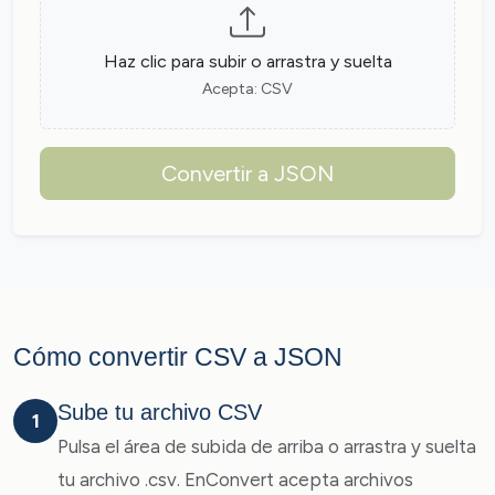
Haz clic para subir o arrastra y suelta
Acepta: CSV
Convertir a JSON
Cómo convertir CSV a JSON
Sube tu archivo CSV
1
Pulsa el área de subida de arriba o arrastra y suelta
tu archivo .csv. EnConvert acepta archivos