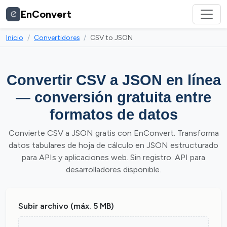
EnConvert
Inicio
Convertidores
CSV to JSON
Convertir CSV a JSON en línea
— conversión gratuita entre
formatos de datos
Convierte CSV a JSON gratis con EnConvert. Transforma
datos tabulares de hoja de cálculo en JSON estructurado
para APIs y aplicaciones web. Sin registro. API para
desarrolladores disponible.
Subir archivo (máx. 5 MB)