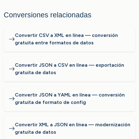
Conversiones relacionadas
Convertir CSV a XML en línea — conversión
gratuita entre formatos de datos
Convertir JSON a CSV en línea — exportación
gratuita de datos
Convertir JSON a YAML en línea — conversión
gratuita de formato de config
Convertir XML a JSON en línea — modernización
gratuita de datos