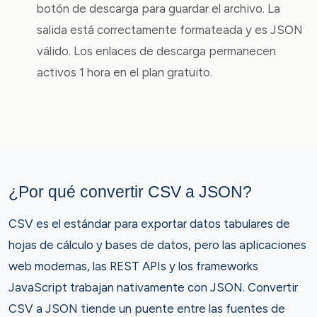
botón de descarga para guardar el archivo. La
salida está correctamente formateada y es JSON
válido. Los enlaces de descarga permanecen
activos 1 hora en el plan gratuito.
¿Por qué convertir CSV a JSON?
CSV es el estándar para exportar datos tabulares de
hojas de cálculo y bases de datos, pero las aplicaciones
web modernas, las REST APIs y los frameworks
JavaScript trabajan nativamente con JSON. Convertir
CSV a JSON tiende un puente entre las fuentes de