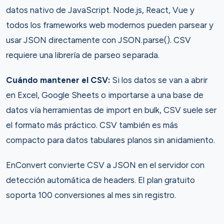
datos nativo de JavaScript. Node.js, React, Vue y
todos los frameworks web modernos pueden parsear y
usar JSON directamente con JSON.parse(). CSV
requiere una librería de parseo separada.
Cuándo mantener el CSV:
Si los datos se van a abrir
en Excel, Google Sheets o importarse a una base de
datos vía herramientas de import en bulk, CSV suele ser
el formato más práctico. CSV también es más
compacto para datos tabulares planos sin anidamiento.
EnConvert convierte CSV a JSON en el servidor con
detección automática de headers. El plan gratuito
soporta 100 conversiones al mes sin registro.