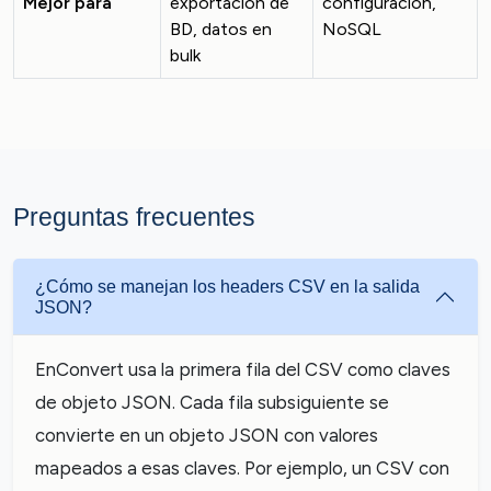
Mejor para
exportación de
configuración,
BD, datos en
NoSQL
bulk
Preguntas frecuentes
¿Cómo se manejan los headers CSV en la salida
JSON?
EnConvert usa la primera fila del CSV como claves
de objeto JSON. Cada fila subsiguiente se
convierte en un objeto JSON con valores
mapeados a esas claves. Por ejemplo, un CSV con