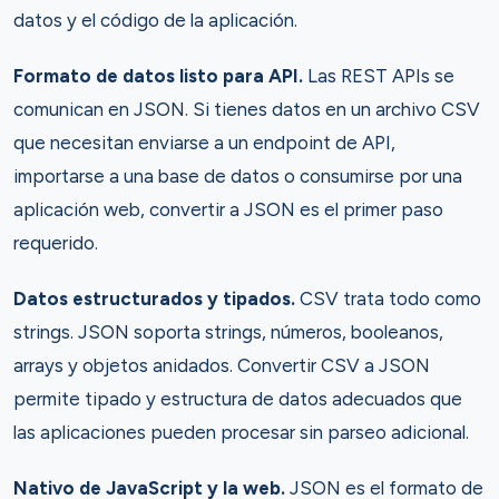
datos y el código de la aplicación.
Formato de datos listo para API.
Las REST APIs se
comunican en JSON. Si tienes datos en un archivo CSV
que necesitan enviarse a un endpoint de API,
importarse a una base de datos o consumirse por una
aplicación web, convertir a JSON es el primer paso
requerido.
Datos estructurados y tipados.
CSV trata todo como
strings. JSON soporta strings, números, booleanos,
arrays y objetos anidados. Convertir CSV a JSON
permite tipado y estructura de datos adecuados que
las aplicaciones pueden procesar sin parseo adicional.
Nativo de JavaScript y la web.
JSON es el formato de