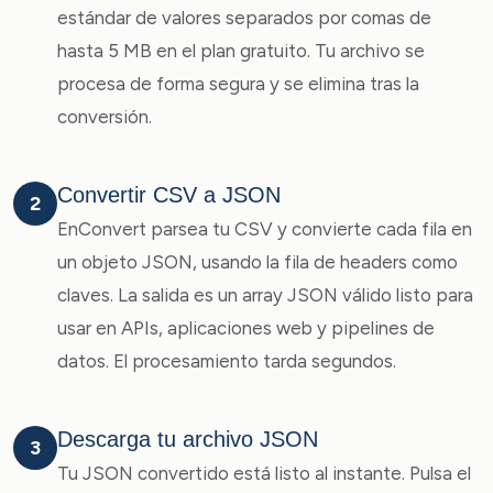
estándar de valores separados por comas de
hasta 5 MB en el plan gratuito. Tu archivo se
procesa de forma segura y se elimina tras la
conversión.
Convertir CSV a JSON
2
EnConvert parsea tu CSV y convierte cada fila en
un objeto JSON, usando la fila de headers como
claves. La salida es un array JSON válido listo para
usar en APIs, aplicaciones web y pipelines de
datos. El procesamiento tarda segundos.
Descarga tu archivo JSON
3
Tu JSON convertido está listo al instante. Pulsa el