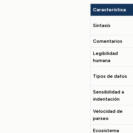
Característica
Sintaxis
Comentarios
Legibilidad
humana
Tipos de datos
Sensibilidad a
indentación
Velocidad de
parseo
Ecosistema