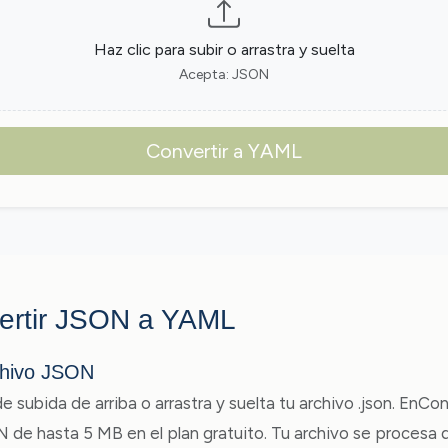
Haz clic para subir o arrastra y suelta
Acepta: JSON
Convertir a YAML
ertir JSON a YAML
chivo JSON
de subida de arriba o arrastra y suelta tu archivo .json. EnC
 de hasta 5 MB en el plan gratuito. Tu archivo se procesa 