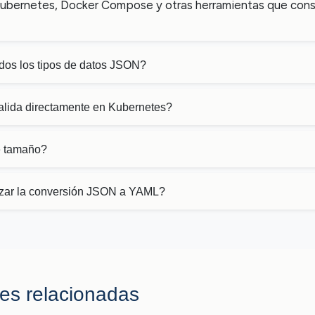
Kubernetes, Docker Compose y otras herramientas que co
dos los tipos de datos JSON?
alida directamente en Kubernetes?
e tamaño?
zar la conversión JSON a YAML?
es relacionadas