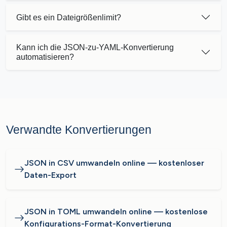
Gibt es ein Dateigrößenlimit?
Kann ich die JSON-zu-YAML-Konvertierung
automatisieren?
Verwandte Konvertierungen
JSON in CSV umwandeln online — kostenloser
Daten-Export
JSON in TOML umwandeln online — kostenlose
Konfigurations-Format-Konvertierung