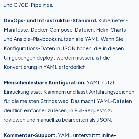
und CI/CD-Pipelines.
DevOps- und Infrastruktur-Standard.
Kubernetes-
Manifeste, Docker-Compose-Dateien, Helm-Charts
und Ansible-Playbooks nutzen alle YAML. Wenn Sie
Konfigurations-Daten in JSON haben, die in diesen
Umgebungen deployt werden müssen, ist die
Konvertierung in YAML erforderlich.
Menschenlesbare Konfiguration.
YAML nutzt
Einrückung statt Klammern und lässt Anführungszeichen
für die meisten Strings weg. Das macht YAML-Dateien
deutlich einfacher zu lesen, in Pull-Requests zu
reviewen und manuell zu bearbeiten als JSON.
Kommentar-Support.
YAML unterstützt Inline-