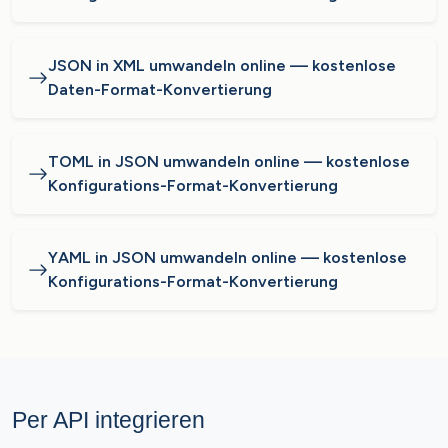
JSON in XML umwandeln online — kostenlose
Daten-Format-Konvertierung
TOML in JSON umwandeln online — kostenlose
Konfigurations-Format-Konvertierung
YAML in JSON umwandeln online — kostenlose
Konfigurations-Format-Konvertierung
Per API integrieren