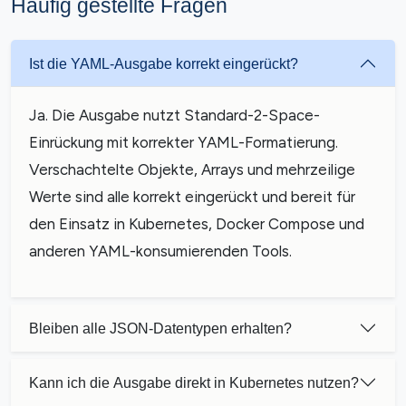
Häufig gestellte Fragen
Ist die YAML-Ausgabe korrekt eingerückt?
Ja. Die Ausgabe nutzt Standard-2-Space-
Einrückung mit korrekter YAML-Formatierung.
Verschachtelte Objekte, Arrays und mehrzeilige
Werte sind alle korrekt eingerückt und bereit für
den Einsatz in Kubernetes, Docker Compose und
anderen YAML-konsumierenden Tools.
Bleiben alle JSON-Datentypen erhalten?
Kann ich die Ausgabe direkt in Kubernetes nutzen?