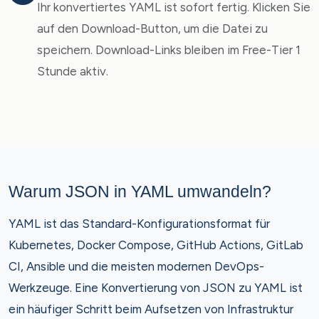
Ihr konvertiertes YAML ist sofort fertig. Klicken Sie
auf den Download-Button, um die Datei zu
speichern. Download-Links bleiben im Free-Tier 1
Stunde aktiv.
Warum JSON in YAML umwandeln?
YAML ist das Standard-Konfigurationsformat für
Kubernetes, Docker Compose, GitHub Actions, GitLab
CI, Ansible und die meisten modernen DevOps-
Werkzeuge. Eine Konvertierung von JSON zu YAML ist
ein häufiger Schritt beim Aufsetzen von Infrastruktur