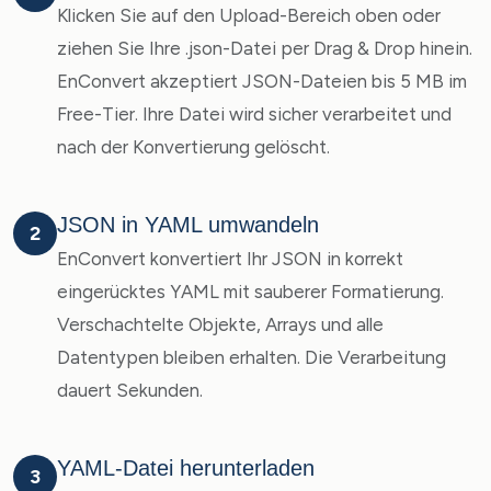
Klicken Sie auf den Upload-Bereich oben oder
ziehen Sie Ihre .json-Datei per Drag & Drop hinein.
EnConvert akzeptiert JSON-Dateien bis 5 MB im
Free-Tier. Ihre Datei wird sicher verarbeitet und
nach der Konvertierung gelöscht.
JSON in YAML umwandeln
2
EnConvert konvertiert Ihr JSON in korrekt
eingerücktes YAML mit sauberer Formatierung.
Verschachtelte Objekte, Arrays und alle
Datentypen bleiben erhalten. Die Verarbeitung
dauert Sekunden.
YAML-Datei herunterladen
3