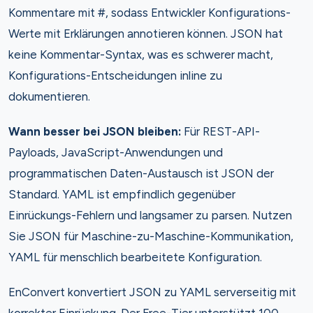
Kommentare mit #, sodass Entwickler Konfigurations-
Werte mit Erklärungen annotieren können. JSON hat
keine Kommentar-Syntax, was es schwerer macht,
Konfigurations-Entscheidungen inline zu
dokumentieren.
Wann besser bei JSON bleiben:
Für REST-API-
Payloads, JavaScript-Anwendungen und
programmatischen Daten-Austausch ist JSON der
Standard. YAML ist empfindlich gegenüber
Einrückungs-Fehlern und langsamer zu parsen. Nutzen
Sie JSON für Maschine-zu-Maschine-Kommunikation,
YAML für menschlich bearbeitete Konfiguration.
EnConvert konvertiert JSON zu YAML serverseitig mit