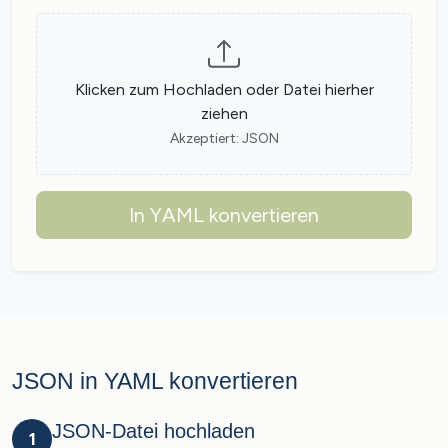
Klicken zum Hochladen oder Datei hierher
ziehen
Akzeptiert: JSON
In YAML konvertieren
JSON in YAML konvertieren
JSON-Datei hochladen
1