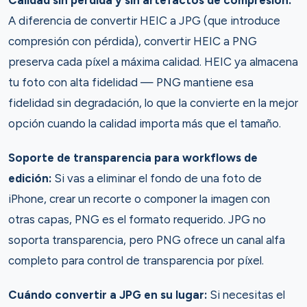
Calidad sin pérdida y sin artefactos de compresión:
A diferencia de convertir HEIC a JPG (que introduce
compresión con pérdida), convertir HEIC a PNG
preserva cada píxel a máxima calidad. HEIC ya almacena
tu foto con alta fidelidad — PNG mantiene esa
fidelidad sin degradación, lo que la convierte en la mejor
opción cuando la calidad importa más que el tamaño.
Soporte de transparencia para workflows de
edición:
Si vas a eliminar el fondo de una foto de
iPhone, crear un recorte o componer la imagen con
otras capas, PNG es el formato requerido. JPG no
soporta transparencia, pero PNG ofrece un canal alfa
completo para control de transparencia por píxel.
Cuándo convertir a JPG en su lugar:
Si necesitas el