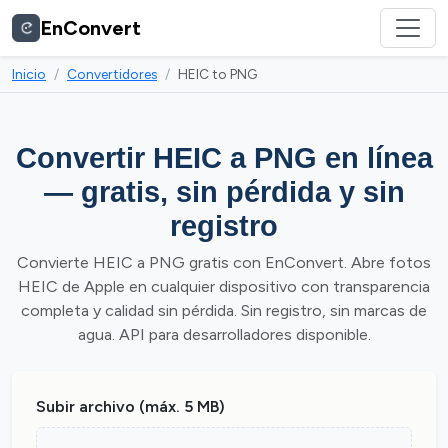
EnConvert
Inicio
Convertidores
HEIC to PNG
Convertir HEIC a PNG en línea
— gratis, sin pérdida y sin
registro
Convierte HEIC a PNG gratis con EnConvert. Abre fotos
HEIC de Apple en cualquier dispositivo con transparencia
completa y calidad sin pérdida. Sin registro, sin marcas de
agua. API para desarrolladores disponible.
Subir archivo (máx. 5 MB)