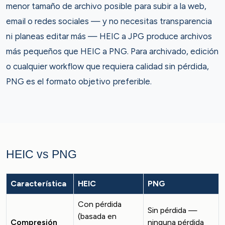
menor tamaño de archivo posible para subir a la web,
email o redes sociales — y no necesitas transparencia
ni planeas editar más — HEIC a JPG produce archivos
más pequeños que HEIC a PNG. Para archivado, edición
o cualquier workflow que requiera calidad sin pérdida,
PNG es el formato objetivo preferible.
HEIC vs PNG
Característica
HEIC
PNG
Con pérdida
Sin pérdida —
(basada en
Compresión
ninguna pérdida