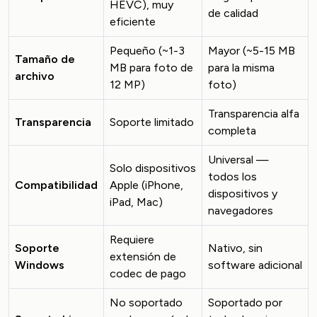
HEVC), muy
de calidad
eficiente
Pequeño (~1-3
Mayor (~5-15 MB
Tamaño de
MB para foto de
para la misma
archivo
12 MP)
foto)
Transparencia alfa
Transparencia
Soporte limitado
completa
Universal —
Solo dispositivos
todos los
Compatibilidad
Apple (iPhone,
dispositivos y
iPad, Mac)
navegadores
Requiere
Soporte
Nativo, sin
extensión de
Windows
software adicional
codec de pago
No soportado
Soportado por