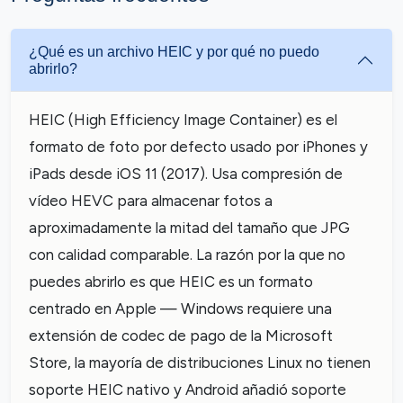
¿Qué es un archivo HEIC y por qué no puedo
abrirlo?
HEIC (High Efficiency Image Container) es el
formato de foto por defecto usado por iPhones y
iPads desde iOS 11 (2017). Usa compresión de
vídeo HEVC para almacenar fotos a
aproximadamente la mitad del tamaño que JPG
con calidad comparable. La razón por la que no
puedes abrirlo es que HEIC es un formato
centrado en Apple — Windows requiere una
extensión de codec de pago de la Microsoft
Store, la mayoría de distribuciones Linux no tienen
soporte HEIC nativo y Android añadió soporte