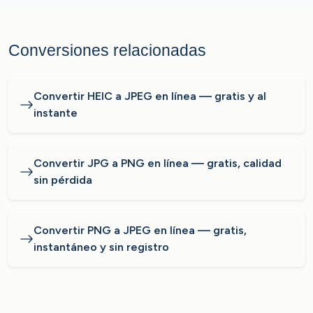
Conversiones relacionadas
Convertir HEIC a JPEG en línea — gratis y al
instante
Convertir JPG a PNG en línea — gratis, calidad
sin pérdida
Convertir PNG a JPEG en línea — gratis,
instantáneo y sin registro