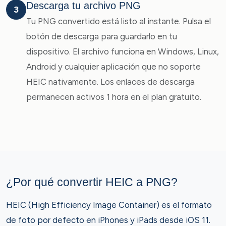
Descarga tu archivo PNG
3
Tu PNG convertido está listo al instante. Pulsa el
botón de descarga para guardarlo en tu
dispositivo. El archivo funciona en Windows, Linux,
Android y cualquier aplicación que no soporte
HEIC nativamente. Los enlaces de descarga
permanecen activos 1 hora en el plan gratuito.
¿Por qué convertir HEIC a PNG?
HEIC (High Efficiency Image Container) es el formato
de foto por defecto en iPhones y iPads desde iOS 11.