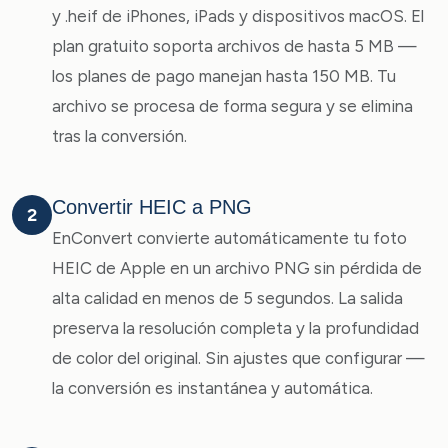
y .heif de iPhones, iPads y dispositivos macOS. El
plan gratuito soporta archivos de hasta 5 MB —
los planes de pago manejan hasta 150 MB. Tu
archivo se procesa de forma segura y se elimina
tras la conversión.
Convertir HEIC a PNG
2
EnConvert convierte automáticamente tu foto
HEIC de Apple en un archivo PNG sin pérdida de
alta calidad en menos de 5 segundos. La salida
preserva la resolución completa y la profundidad
de color del original. Sin ajustes que configurar —
la conversión es instantánea y automática.