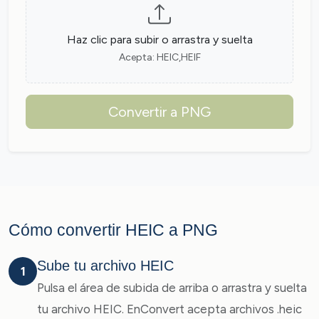
Haz clic para subir o arrastra y suelta
Acepta: HEIC,HEIF
Convertir a PNG
Cómo convertir HEIC a PNG
Sube tu archivo HEIC
1
Pulsa el área de subida de arriba o arrastra y suelta
tu archivo HEIC. EnConvert acepta archivos .heic