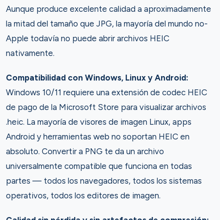
Aunque produce excelente calidad a aproximadamente
la mitad del tamaño que JPG, la mayoría del mundo no-
Apple todavía no puede abrir archivos HEIC
nativamente.
Compatibilidad con Windows, Linux y Android:
Windows 10/11 requiere una extensión de codec HEIC
de pago de la Microsoft Store para visualizar archivos
.heic. La mayoría de visores de imagen Linux, apps
Android y herramientas web no soportan HEIC en
absoluto. Convertir a PNG te da un archivo
universalmente compatible que funciona en todas
partes — todos los navegadores, todos los sistemas
operativos, todos los editores de imagen.