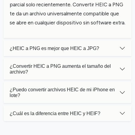
parcial solo recientemente. Convertir HEIC a PNG
te da un archivo universalmente compatible que
se abre en cualquier dispositivo sin software extra.
¿HEIC a PNG es mejor que HEIC a JPG?
¿Convertir HEIC a PNG aumenta el tamaño del
archivo?
¿Puedo convertir archivos HEIC de mi iPhone en
lote?
¿Cuál es la diferencia entre HEIC y HEIF?