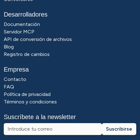
Desarrolladores
Documentación
Servidor MCP
API de conversión de archivos
Blog
Registro de cambios
Empresa
Contacto
FAQ
Política de privacidad
Términos y condiciones
Suscríbete a la newsletter
Suscribirse