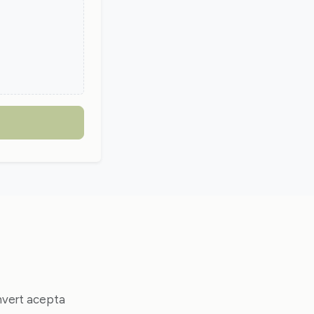
onvert acepta