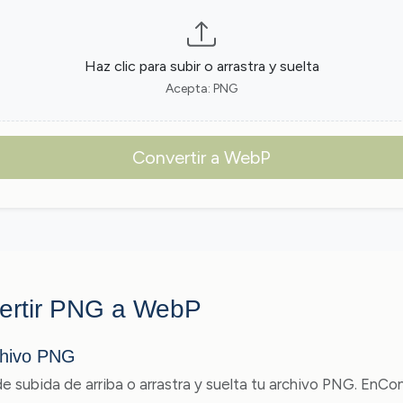
Haz clic para subir o arrastra y suelta
Acepta: PNG
Convertir a WebP
ertir PNG a WebP
chivo PNG
 de subida de arriba o arrastra y suelta tu archivo PNG. EnC