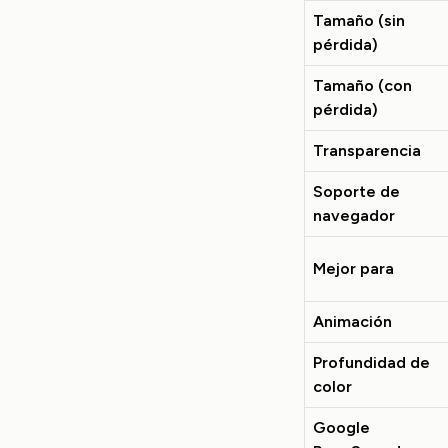
Tamaño (sin
pérdida)
Tamaño (con
pérdida)
Transparencia
Soporte de
navegador
Mejor para
Animación
Profundidad de
color
Google